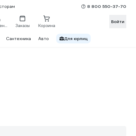
8 800 550-37-70
сторам
Войти
Сравнение
Заказы
Корзина
Сантехника
Авто
Для юрлиц