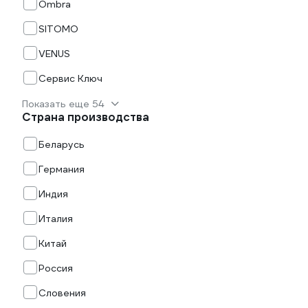
Ombra
SITOMO
VENUS
Сервис Ключ
Показать еще 54
Страна производства
Беларусь
Германия
Индия
Италия
Китай
Россия
Словения