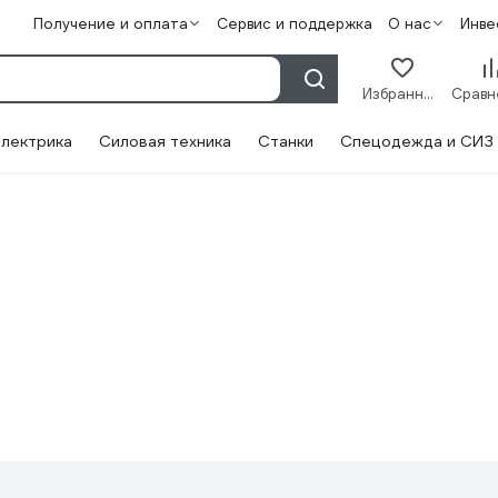
Получение и оплата
Сервис и поддержка
О нас
Инве
Избранное
лектрика
Силовая техника
Станки
Спецодежда и СИЗ