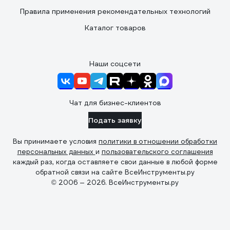
Правила применения рекомендательных технологий
Каталог товаров
Наши соцсети
Чат для бизнес-клиентов
Подать заявку
Вы принимаете условия
политики в отношении обработки
персональных данных
и
пользовательского соглашения
каждый раз, когда оставляете свои данные в любой форме
обратной связи на сайте ВсеИнструменты.ру
© 2006 — 2026. ВсеИнструменты.ру