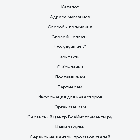
Каталог
Адреса магазинов
Способы получения
Способы оплаты
Что улучшить?
Контакты
О Компании
Поставщикам
Партнерам
Информация для инвесторов
Организациям
Сервисный центр ВсеИнструменты.ру
Наши закупки
Сервисные центры производителей