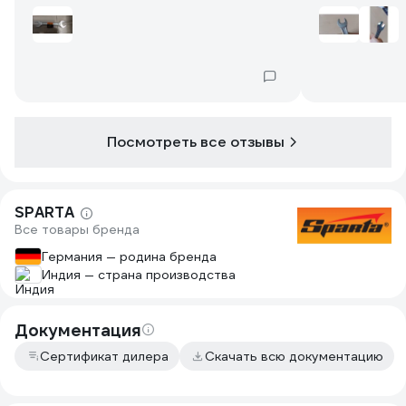
Посмотреть все отзывы
SPARTA
Все товары бренда
Германия — родина бренда
Индия — страна производства
Документация
Сертификат дилера
Скачать всю документацию