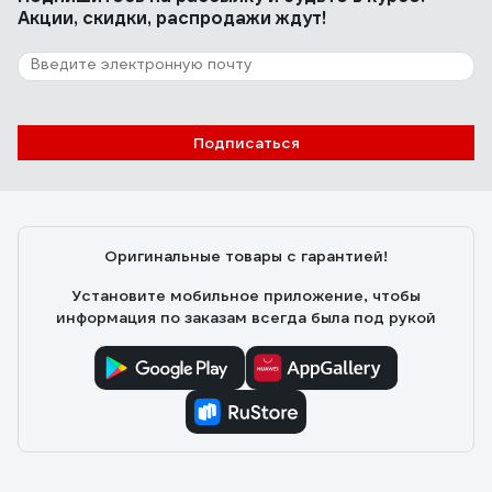
Акции, скидки, распродажи ждут!
Подписаться
Оригинальные товары с гарантией!
Установите мобильное приложение, чтобы
информация по заказам всегда была под рукой