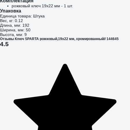
Комплектация
рожковый ключ 19х22 мм - 1 шт.
Упаковка
Единица товара: Штука
Вес, кг: 0.12
Длина, мм: 192
Ширина, мм: 50
Высота, мм: 9
Отзывы Ключ SPARTA рожковый,19x22 мм, хромированный// 144645
4.5