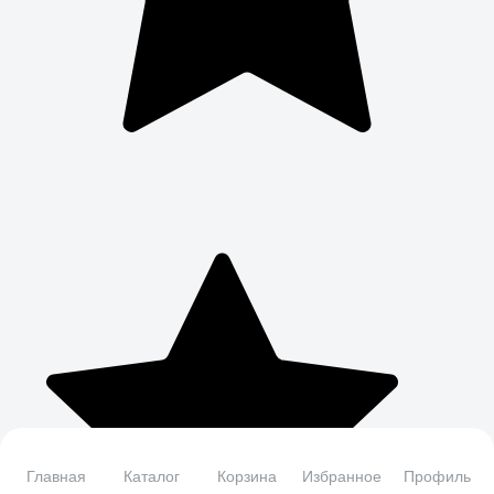
Главная
Каталог
Корзина
Избранное
Профиль