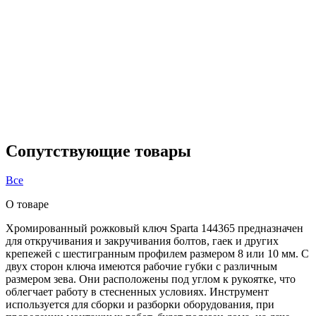
Сопутствующие товары
Все
О товаре
Хромированный рожковый ключ Sparta 144365 предназначен
для откручивания и закручивания болтов, гаек и других
крепежей с шестигранным профилем размером 8 или 10 мм. С
двух сторон ключа имеются рабочие губки с различным
размером зева. Они расположены под углом к рукоятке, что
облегчает работу в стесненных условиях. Инструмент
используется для сборки и разборки оборудования, при