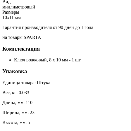
Вид
миллиметровый
Размеры
10х11 мм
Гарантия производителя от 90 дней до 1 года
на товары SPARTA
Комплектация
Ключ рожковый, 8 х 10 мм - 1 шт
Упаковка
Единица товара: Штука
Вес, кг: 0.033
Длина, мм: 110
Ширина, мм: 23
Высота, мм: 5