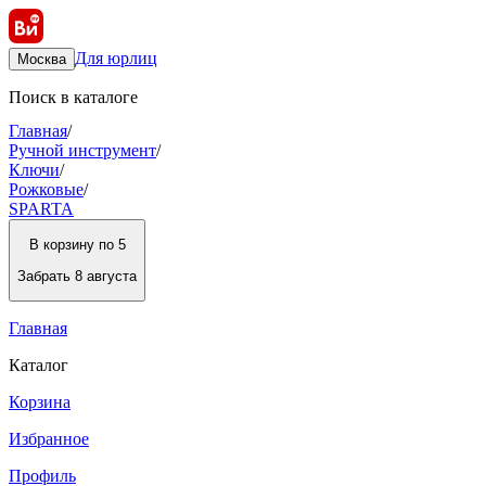
Для юрлиц
Москва
Поиск в каталоге
Главная
/
Ручной инструмент
/
Ключи
/
Рожковые
/
SPARTA
В корзину по 5
Забрать
8 августа
Главная
Каталог
Корзина
Избранное
Профиль