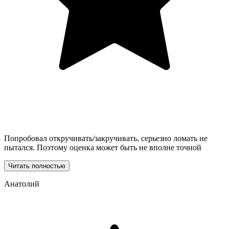
Попробовал откручивать/закручивать, серьезно ломать не
пытался. Поэтому оценка может быть не вполне точной
Читать полностью
Анатолий