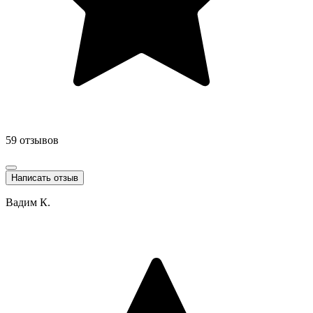
59 отзывов
Написать отзыв
Вадим К.