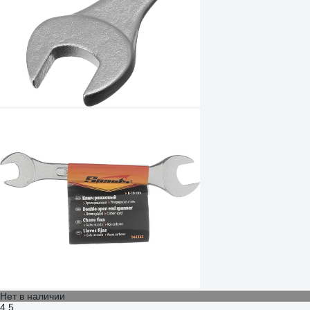
Нет в наличии
4.5