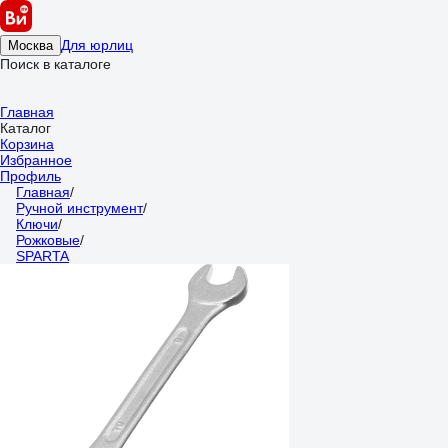
Для юрлиц
Москва
Поиск в каталоге
Главная
Каталог
Корзина
Избранное
Профиль
Главная
/
Ручной инструмент
/
Ключи
/
Рожковые
/
SPARTA