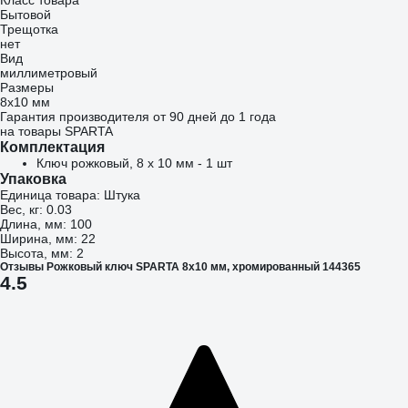
Класс товара
Бытовой
Трещотка
нет
Вид
миллиметровый
Размеры
8х10 мм
Гарантия производителя от 90 дней до 1 года
на товары SPARTA
Комплектация
Ключ рожковый, 8 х 10 мм - 1 шт
Упаковка
Единица товара: Штука
Вес, кг: 0.03
Длина, мм: 100
Ширина, мм: 22
Высота, мм: 2
Отзывы Рожковый ключ SPARTA 8x10 мм, хромированный 144365
4.5