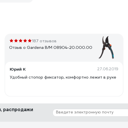
187 отзывов
Отзыв о Gardena B/M 08904-20.000.00
Юрий К
27.06.2019
Удобный стопор фиксатор, комфортно лежит в руке
ки, распродажи