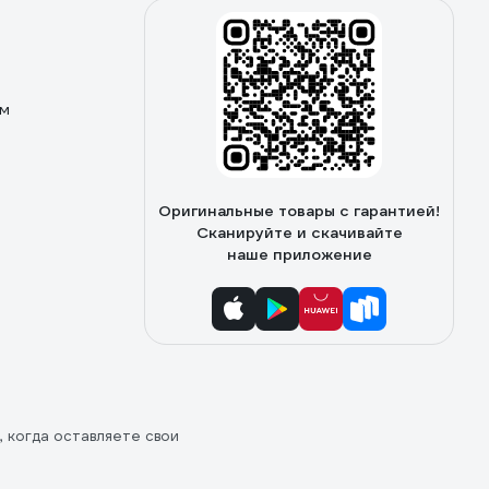
ом
Оригинальные товары с гарантией!
Сканируйте и скачивайте
наше приложение
, когда оставляете свои