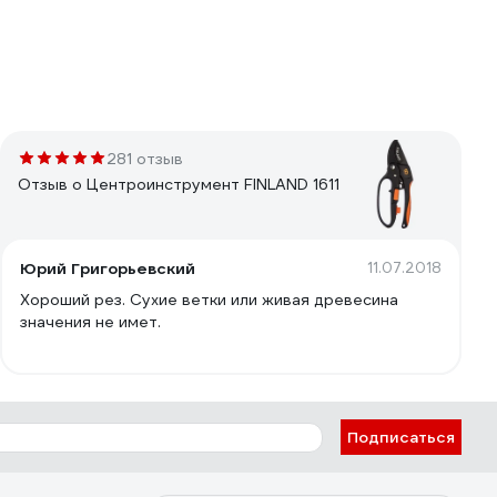
281 отзыв
Отзыв о Центроинструмент FINLAND 1611
Юрий Григорьевский
11.07.2018
Хороший рез. Сухие ветки или живая древесина
значения не имет.
Подписаться