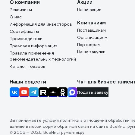
О компании
Акции
Реквизиты
Наши акции
О нас
Компаниям
Информация для инвесторов
Поставщикам
Сертификаты
Организациям
Производители
Партнерам
Правовая информация
Наши закупки
Правила применения
рекомендательных технологий
Каталог товаров
Наши соцсети
Чат для бизнес-клиен
Подать заявку
Вы принимаете условия
политики в отношении обработки п
данные в любой форме обратной связи на сайте ВсеИнструм
© 2006 — 2026. ВсеИнструменты.ру