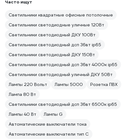
Часто ищут
Светильники квадратные офисные потолочные
Светильники светодиодные уличные 120Вт
Светильники светодиодный ДКУ 100Вт
Светильники светодиодный дсп 36вт ip65
Светильники светодиодный ДКУ 150Вт
Светильники светодиодный дсп 36вт 4000к ip65
Светильники светодиодный уличный ДКУ 50Вт
Лампы 220 Вольт
Лампы 5000
Розетка ПВХ
Лампа 80 Вт
Светильники светодиодный дсп 36вт 6500к ip65
Лампы 40 Вт
Лампы G
Автоматические выключатели тока
Автоматические выключатели тип C