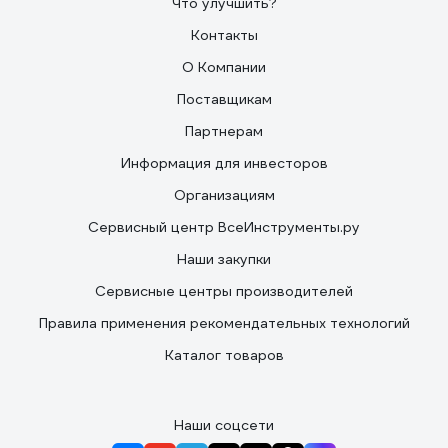
Что улучшить?
Контакты
О Компании
Поставщикам
Партнерам
Информация для инвесторов
Организациям
Сервисный центр ВсеИнструменты.ру
Наши закупки
Сервисные центры производителей
Правила применения рекомендательных технологий
Каталог товаров
Наши соцсети