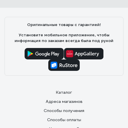
Оригинальные товары с гарантией!
Установите мобильное приложение, чтобы
информация по заказам всегда была под рукой
Каталог
Адреса магазинов
Способы получения
Способы оплаты