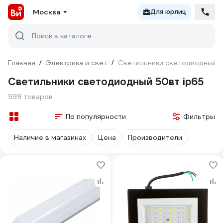
Москва
Для юрлиц
Поиск в каталоге
Главная
/
Электрика и свет
/
Светильники светодиодный 5
Светильники светодиодный 50вт ip65
999 товаров
По популярности
Фильтры
Наличие в магазинах
Цена
Производители