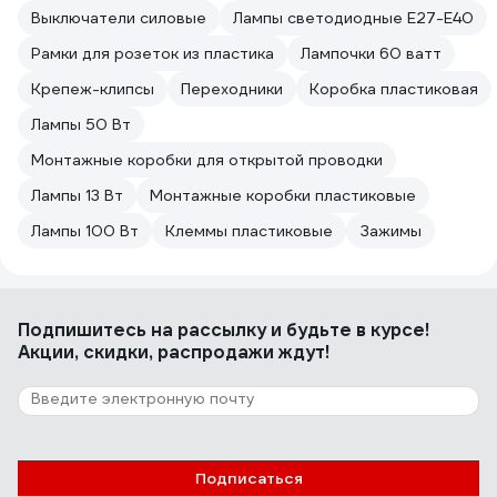
Выключатели силовые
Лампы светодиодные E27-E40
Рамки для розеток из пластика
Лампочки 60 ватт
Крепеж-клипсы
Переходники
Коробка пластиковая
Лампы 50 Вт
Монтажные коробки для открытой проводки
Лампы 13 Вт
Монтажные коробки пластиковые
Лампы 100 Вт
Клеммы пластиковые
Зажимы
Подпишитесь
на рассылку
и будьте в курсе!
Акции, скидки, распродажи ждут!
Подписаться