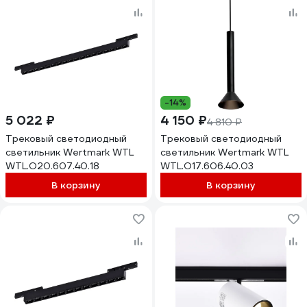
-14%
5 022 ₽
4 150 ₽
4 810 ₽
Трековый светодиодный
Трековый светодиодный
светильник Wertmark WTL
светильник Wertmark WTL
WTL.O20.607.40.18
WTL.O17.606.40.03
В корзину
В корзину