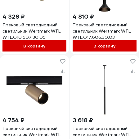
4 328 ₽
4 810 ₽
Трековый светодиодный
Трековый светодиодный
светильник Wertmark WTL
светильник Wertmark WTL
WTL.O10.507.30.05
WTL.O17.606.30.03
В корзину
В корзину
4 754 ₽
3 618 ₽
Трековый светодиодный
Трековый светодиодный
светильник Wertmark WTL
светильник Wertmark WTL