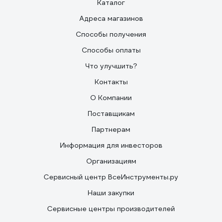
Каталог
Адреса магазинов
Способы получения
Способы оплаты
Что улучшить?
Контакты
О Компании
Поставщикам
Партнерам
Информация для инвесторов
Организациям
Сервисный центр ВсеИнструменты.ру
Наши закупки
Сервисные центры производителей