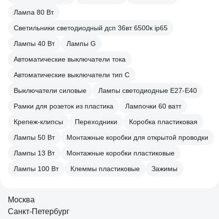
Лампа 80 Вт
Светильники светодиодный дсп 36вт 6500к ip65
Лампы 40 Вт
Лампы G
Автоматические выключатели тока
Автоматические выключатели тип C
Выключатели силовые
Лампы светодиодные E27-E40
Рамки для розеток из пластика
Лампочки 60 ватт
Крепеж-клипсы
Переходники
Коробка пластиковая
Лампы 50 Вт
Монтажные коробки для открытой проводки
Лампы 13 Вт
Монтажные коробки пластиковые
Лампы 100 Вт
Клеммы пластиковые
Зажимы
Москва
Санкт-Петербург