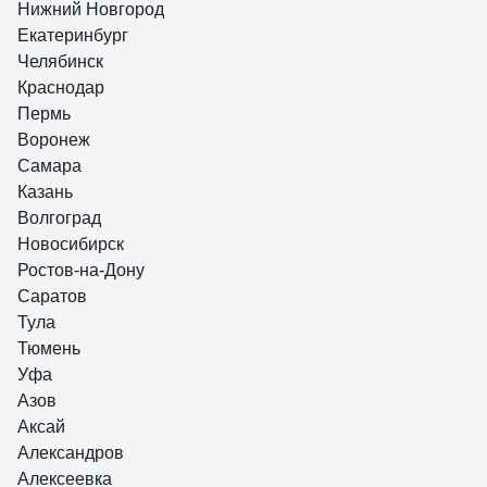
Нижний Новгород
Екатеринбург
Челябинск
Краснодар
Пермь
Воронеж
Самара
Казань
Волгоград
Новосибирск
Ростов-на-Дону
Саратов
Тула
Тюмень
Уфа
Азов
Аксай
Александров
Алексеевка