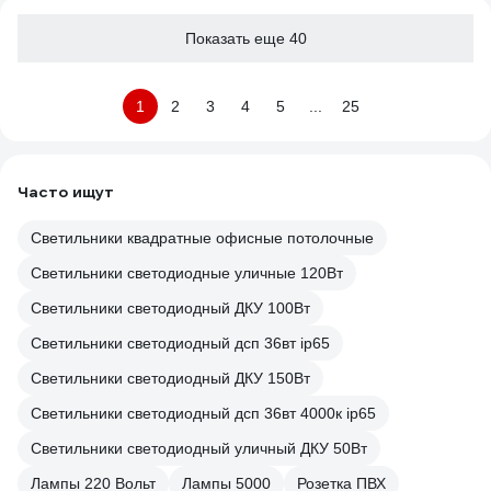
Показать еще 40
1
2
3
4
5
...
25
Часто ищут
Светильники квадратные офисные потолочные
Светильники светодиодные уличные 120Вт
Светильники светодиодный ДКУ 100Вт
Светильники светодиодный дсп 36вт ip65
Светильники светодиодный ДКУ 150Вт
Светильники светодиодный дсп 36вт 4000к ip65
Светильники светодиодный уличный ДКУ 50Вт
Лампы 220 Вольт
Лампы 5000
Розетка ПВХ