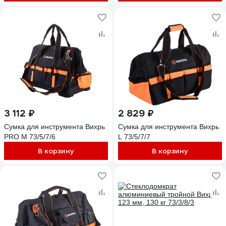
3 112 ₽
2 829 ₽
Сумка для инструмента Вихрь
Сумка для инструмента Вихрь
PRO M 73/5/7/6
L 73/5/7/7
В корзину
В корзину