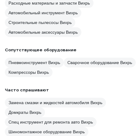
Расходные материалы и запчасти Вихрь
Автомобильный инструмент Вихрь
Строительные пылесосы Вихрь
Автомобильные аксессуары Вихрь
Сопутствующее оборудование
Пневмоинструмент Вихрь
Сварочное оборудование Вихрь
Компрессоры Вихрь
Часто спрашивают
Замена смазки и жидкостей автомобиля Вихрь
Домкраты Вихрь
Спец инструмент для ремонта авто Вихрь
Шиномонтажное оборудование Вихрь