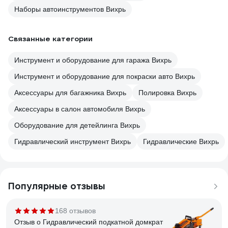
Наборы автоинструментов Вихрь
Связанные категории
Инструмент и оборудование для гаража Вихрь
Инструмент и оборудование для покраски авто Вихрь
Аксессуары для багажника Вихрь
Полировка Вихрь
Аксессуары в салон автомобиля Вихрь
Оборудование для детейлинга Вихрь
Гидравлический инструмент Вихрь
Гидравлические Вихрь
Популярные отзывы
168 отзывов
Отзыв о Гидравлический подкатной домкрат