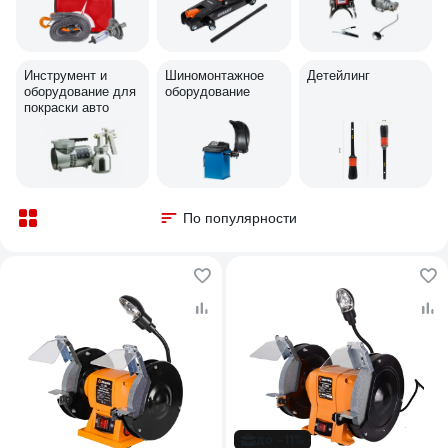
Инструмент и
Шиномонтажное
Детейлинг
оборудование для
оборудование
покраски авто
По популярности
до -11%