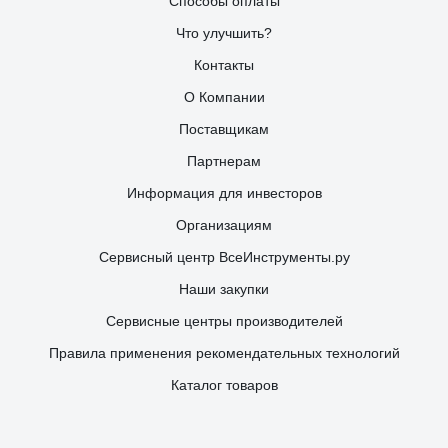
Способы оплаты
Что улучшить?
Контакты
О Компании
Поставщикам
Партнерам
Информация для инвесторов
Организациям
Сервисный центр ВсеИнструменты.ру
Наши закупки
Сервисные центры производителей
Правила применения рекомендательных технологий
Каталог товаров