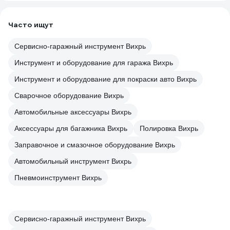
Часто ищут
Сервисно-гаражный инструмент Вихрь
Инструмент и оборудование для гаража Вихрь
Инструмент и оборудование для покраски авто Вихрь
Сварочное оборудование Вихрь
Автомобильные аксессуары Вихрь
Аксессуары для багажника Вихрь
Полировка Вихрь
Заправочное и смазочное оборудование Вихрь
Автомобильный инструмент Вихрь
Пневмоинструмент Вихрь
Сервисно-гаражный инструмент Вихрь