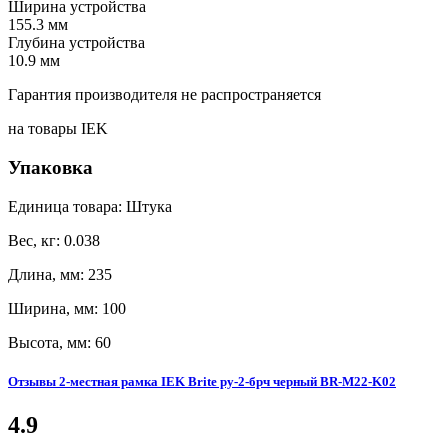
Ширина устройства
155.3 мм
Глубина устройства
10.9 мм
Гарантия производителя не распространяется
на товары IEK
Упаковка
Единица товара: Штука
Вес, кг: 0.038
Длина, мм: 235
Ширина, мм: 100
Высота, мм: 60
Отзывы 2-местная рамка IEK Brite ру-2-брч черный BR-M22-K02
4.9