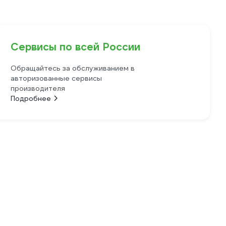
Сервисы по всей России
Обращайтесь за обслуживанием в
авторизованные сервисы
производителя
Подробнее