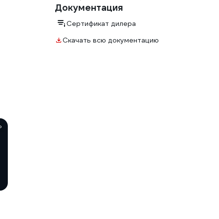
Документация
Сертификат дилера
Скачать всю документацию