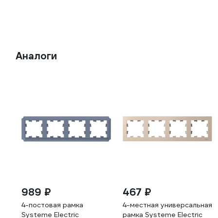
Аналоги
989 ₽
467 ₽
4-постовая рамка
4-местная универсальная
Systeme Electric
рамка Systeme Electric