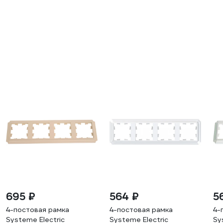
695 ₽
564 ₽
5
4-постовая рамка
4-постовая рамка
4-
Systeme Electric
Systeme Electric
Sy