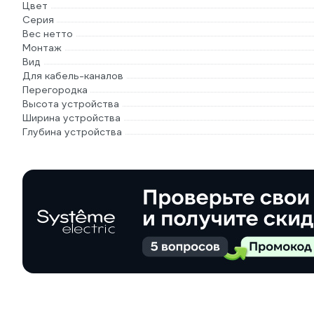
Цвет
Серия
Вес нетто
Монтаж
Вид
Для кабель-каналов
Перегородка
Высота устройства
Ширина устройства
Глубина устройства