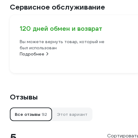
Сервисное обслуживание
120 дней обмен и возврат
Вы можете вернуть товар, который не
был использован
Подробнее
Отзывы
Все отзывы
92
Этот вариант
5
Сортировать