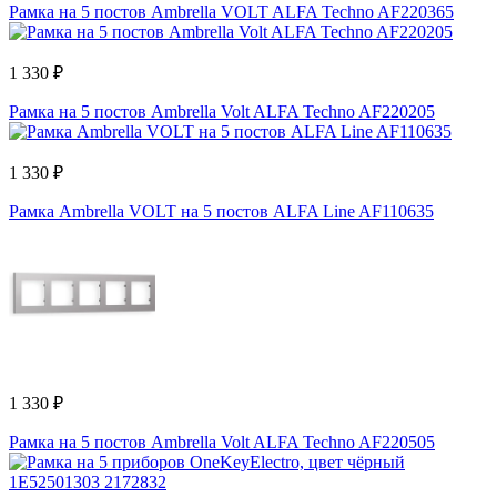
Рамка на 5 постов Ambrella VOLT ALFA Techno AF220365
1 330 ₽
Рамка на 5 постов Ambrella Volt ALFA Techno AF220205
1 330 ₽
Рамка Ambrella VOLT на 5 постов ALFA Line AF110635
1 330 ₽
Рамка на 5 постов Ambrella Volt ALFA Techno AF220505