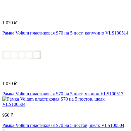
1 070 ₽
Рамка Voltum пластиковая S70 на 5 пост, капучино VLS100514
1 070 ₽
Рамка Voltum пластиковая S70 на 5 пост, хлопок VLS100513
950 ₽
Рамка Voltum пластиковая S70 на 5 постов, шелк VLS100504
5