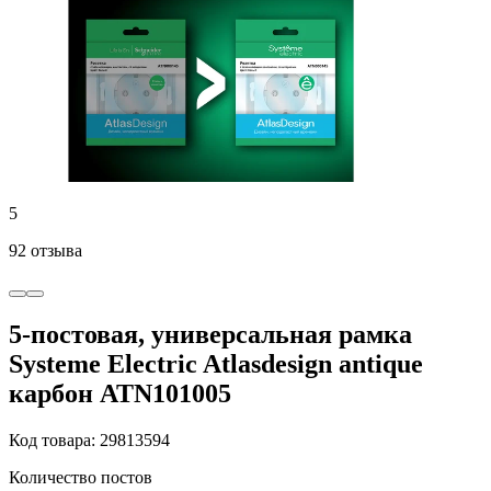
5
92 отзыва
5-постовая, универсальная рамка
Systeme Electric Atlasdesign antique
карбон ATN101005
Код товара: 29813594
Количество постов