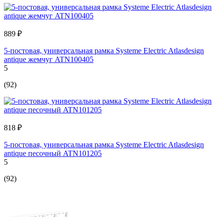
889 ₽
5-постовая, универсальная рамка Systeme Electric Atlasdesign
antique жемчуг ATN100405
5
(92)
818 ₽
5-постовая, универсальная рамка Systeme Electric Atlasdesign
antique песочный ATN101205
5
(92)