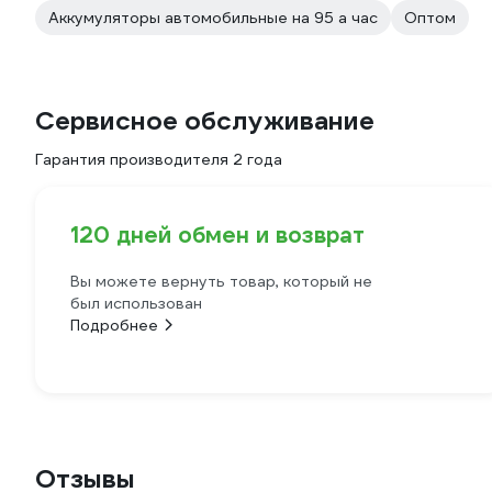
Аккумуляторы автомобильные на 95 а час
Оптом
Сервисное обслуживание
Гарантия производителя 2 года
120 дней обмен и возврат
Вы можете вернуть товар, который не
был использован
Подробнее
Отзывы