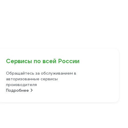
Сервисы по всей России
Обращайтесь за обслуживанием в
авторизованные сервисы
производителя
Подробнее