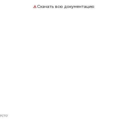
Скачать всю документацию
есто