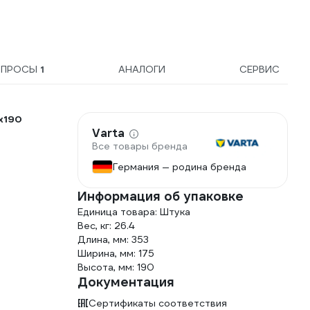
ОПРОСЫ
1
АНАЛОГИ
СЕРВИС
x190
Varta
Все товары бренда
Германия — родина бренда
Информация об упаковке
Единица товара: Штука
Вес, кг: 26.4
Длина, мм: 353
Ширина, мм: 175
Высота, мм: 190
Документация
Сертификаты соответствия