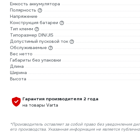
Емкость аккумулятора
Полярность
Напряжение
Конструкция батареи
Тип клемм
Типоразмер DIN/JIS
Допустимый пусковой ток
Обслуживаемые
Вес нетто
Габариты без упаковки
Длина
Ширина
Высота
Гарантия производителя 2 года
на товары Varta
*Производитель оставляет за собой право без уведомления ди
его производства. Указанная информация не является публичн