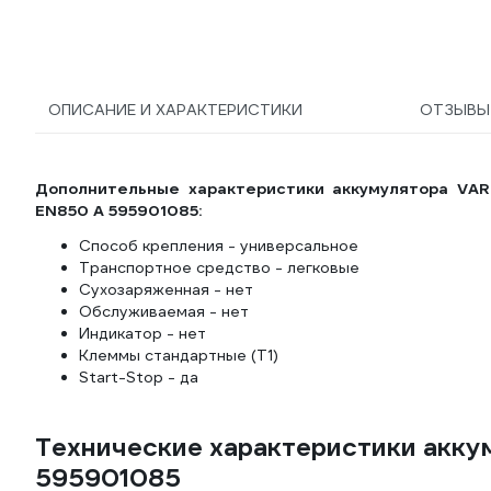
ОПИСАНИЕ И ХАРАКТЕРИСТИКИ
ОТЗЫВ
Дополнительные характеристики аккумулятора VART
EN850 А 595901085:
Способ крепления - универсальное
Транспортное средство - легковые
Сухозаряженная - нет
Обслуживаемая - нет
Индикатор - нет
Клеммы стандартные (Т1)
Start-Stop - да
Технические характеристики аккум
595901085