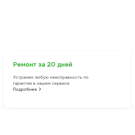
Ремонт за 20 дней
Устраним любую неисправность по
гарантии в нашем сервисе
Подробнее