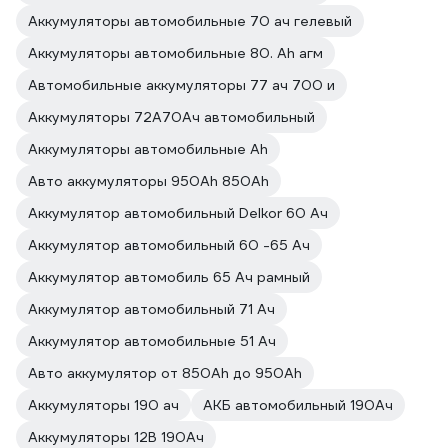
Аккумуляторы автомобильные 70 ач гелевый
Аккумуляторы автомобильные 80. Ah агм
Автомобильные аккумуляторы 77 ач 700 и
Аккумуляторы 72А70Ач автомобильный
Аккумуляторы автомобильные Ah
Авто аккумуляторы 950Ah 850Ah
Аккумулятор автомобильный Delkor 60 Ач
Аккумулятор автомобильный 60 -65 Ач
Аккумулятор автомобиль 65 Ач рамный
Аккумулятор автомобильный 71 Ач
Аккумулятор автомобильные 51 Ач
Авто аккумулятор от 850Ah до 950Ah
Аккумуляторы 190 ач
АКБ автомобильный 190Ач
Аккумуляторы 12В 190Ач