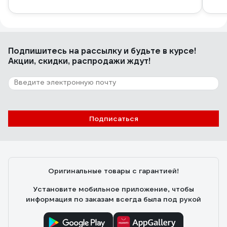
Подпишитесь
на рассылку
и будьте в курсе!
Акции, скидки, распродажи ждут!
Подписаться
Оригинальные товары с гарантией!
Установите мобильное приложение, чтобы
информация по заказам всегда была под рукой