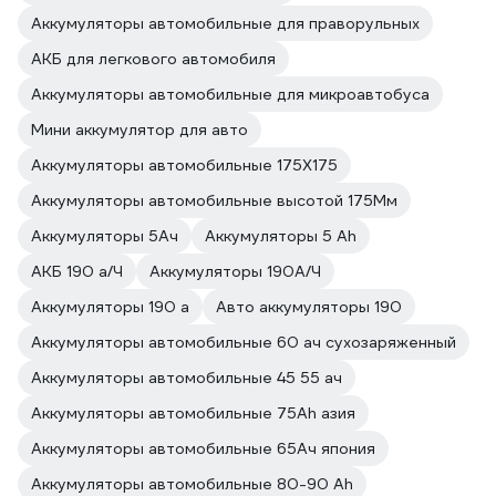
Аккумуляторы автомобильные для праворульных
АКБ для легкового автомобиля
Аккумуляторы автомобильные для микроавтобуса
Мини аккумулятор для авто
Аккумуляторы автомобильные 175Х175
Аккумуляторы автомобильные высотой 175Мм
Аккумуляторы 5Ач
Аккумуляторы 5 Ah
АКБ 190 а/Ч
Аккумуляторы 190А/Ч
Аккумуляторы 190 а
Авто аккумуляторы 190
Аккумуляторы автомобильные 60 ач сухозаряженный
Аккумуляторы автомобильные 45 55 ач
Аккумуляторы автомобильные 75Ah азия
Аккумуляторы автомобильные 65Ач япония
Аккумуляторы автомобильные 80-90 Ah