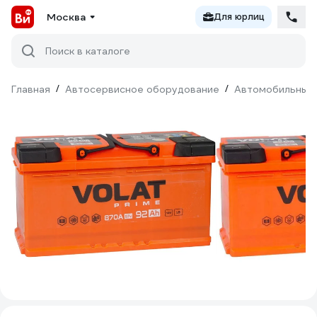
Москва
Для юрлиц
Поиск в каталоге
Главная
/
Автосервисное оборудование
/
Автомобильные