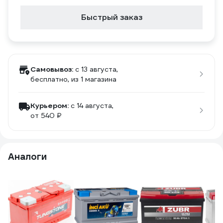
Быстрый заказ
Самовывоз:
c 13 августа,
бесплатно
, из 1 магазина
Курьером:
c 14 августа,
от 540 ₽
Аналоги