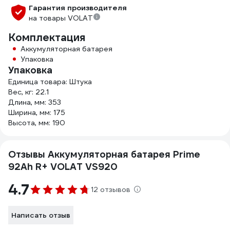
Гарантия производителя
на товары VOLAT
Комплектация
Аккумуляторная батарея
Упаковка
Упаковка
Единица товара: Штука
Вес, кг: 22.1
Длина, мм: 353
Ширина, мм: 175
Высота, мм: 190
Отзывы Аккумуляторная батарея Prime
92Ah R+ VOLAT VS920
4.7
12 отзывов
Написать отзыв