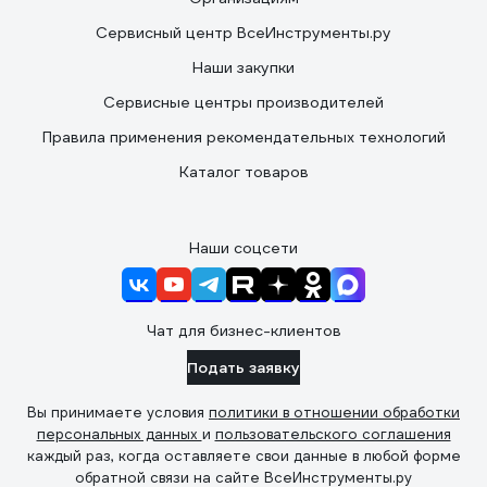
Сервисный центр ВсеИнструменты.ру
Наши закупки
Сервисные центры производителей
Правила применения рекомендательных технологий
Каталог товаров
Наши соцсети
Чат для бизнес-клиентов
Подать заявку
Вы принимаете условия
политики в отношении обработки
персональных данных
и
пользовательского соглашения
каждый раз, когда оставляете свои данные в любой форме
обратной связи на сайте ВсеИнструменты.ру