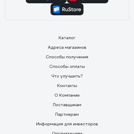
Каталог
Адреса магазинов
Способы получения
Способы оплаты
Что улучшить?
Контакты
О Компании
Поставщикам
Партнерам
Информация для инвесторов
Организациям