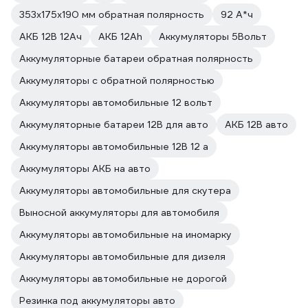
353x175x190 мм обратная полярность
92 А*ч
АКБ 12В 12Ач
АКБ 12Ah
Аккумуляторы 5Вольт
Аккумуляторные батареи обратная полярность
Аккумуляторы с обратной полярностью
Аккумуляторы автомобильные 12 вольт
Аккумуляторные батареи 12В для авто
АКБ 12В авто
Аккумуляторы автомобильные 12В 12 а
Аккумуляторы АКБ на авто
Аккумуляторы автомобильные для скутера
Выносной аккумуляторы для автомобиля
Аккумуляторы автомобильные на иномарку
Аккумуляторы автомобильные для дизеля
Аккумуляторы автомобильные не дорогой
Резинка под аккумуляторы авто