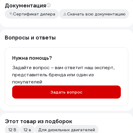
Документация
Сертификат дилера
Скачать всю документацию
Вопросы и ответы
Нужна помощь?
Задайте вопрос – вам ответит наш эксперт,
представитель бренда или один из
покупателей
Задать вопрос
Этот товар из подборок
12 В
12 в
Для дизельных двигателей