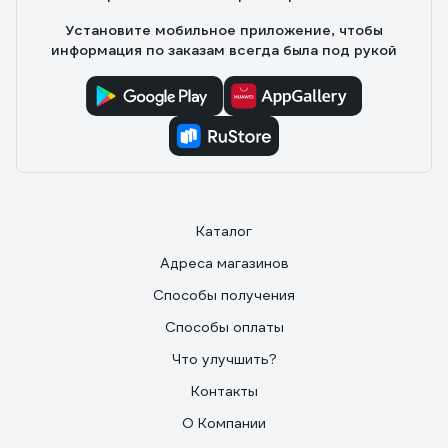
Установите мобильное приложение, чтобы
информация по заказам всегда была под рукой
Каталог
Адреса магазинов
Способы получения
Способы оплаты
Что улучшить?
Контакты
О Компании