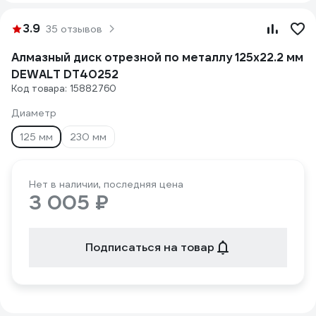
3.9
35 отзывов
Алмазный диск отрезной по металлу 125х22.2 мм
DEWALT DT40252
Код товара: 15882760
Диаметр
125 мм
230 мм
Нет в наличии, последняя цена
3 005 ₽
Подписаться на товар