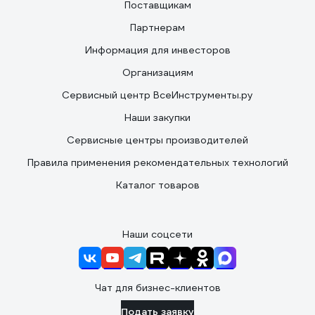
Поставщикам
Партнерам
Информация для инвесторов
Организациям
Сервисный центр ВсеИнструменты.ру
Наши закупки
Сервисные центры производителей
Правила применения рекомендательных технологий
Каталог товаров
Наши соцсети
Чат для бизнес-клиентов
Подать заявку