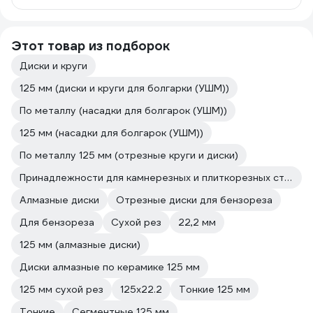
Этот товар из подборок
Диски и круги
125 мм (диски и круги для болгарки (УШМ))
По металлу (насадки для болгарок (УШМ))
125 мм (насадки для болгарок (УШМ))
По металлу 125 мм (отрезные круги и диски)
Принадлежности для камнерезных и плиткорезных станков
Алмазные диски
Отрезные диски для бензореза
Для бензореза
Сухой рез
22,2 мм
125 мм (алмазные диски)
Диски алмазные по керамике 125 мм
125 мм сухой рез
125х22.2
Тонкие 125 мм
Тонкие
Сегментные 125 мм