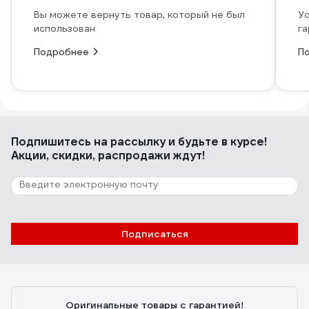
Вы можете вернуть товар, который не был
Ус
использован
га
Подробнее
П
Подпишитесь
на рассылку
и будьте в курсе!
Акции, скидки, распродажи ждут!
Подписаться
Оригинальные товары с гарантией!