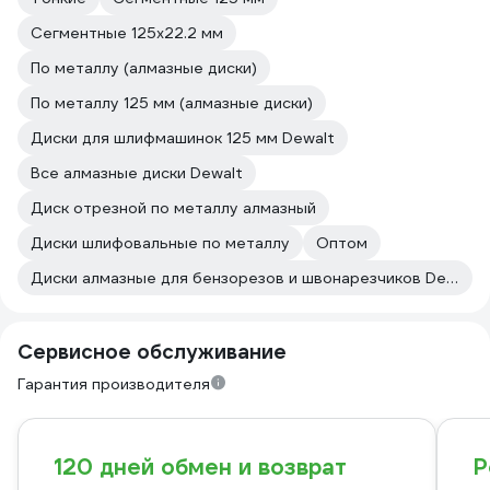
Сегментные 125х22.2 мм
По металлу (алмазные диски)
По металлу 125 мм (алмазные диски)
Диски для шлифмашинок 125 мм Dewalt
Все алмазные диски Dewalt
Диск отрезной по металлу алмазный
Диски шлифовальные по металлу
Оптом
Диски алмазные для бензорезов и швонарезчиков DeWalt
Сервисное обслуживание
Гарантия производителя
120 дней обмен и возврат
Р