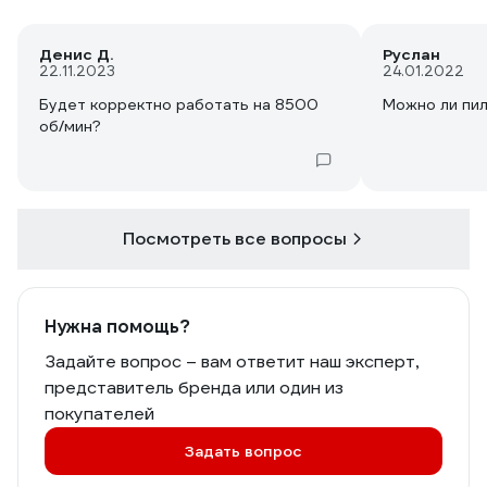
Денис Д.
Руслан
22.11.2023
24.01.2022
Будет корректно работать на 8500
Можно ли пи
об/мин?
Посмотреть все вопросы
Нужна помощь?
Задайте вопрос – вам ответит наш эксперт,
представитель бренда или один из
покупателей
Задать вопрос