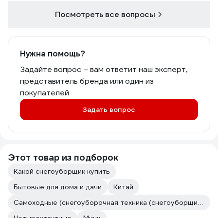
Посмотреть все вопросы
Нужна помощь?
Задайте вопрос – вам ответит наш эксперт,
представитель бренда или один из
покупателей
Задать вопрос
Этот товар из подборок
Какой снегоуборщик купить
Бытовые для дома и дачи
Китай
Самоходные (снегоуборочная техника (снегоуборщики))