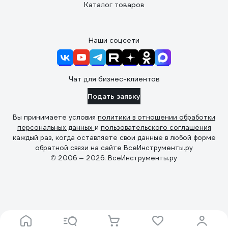
Каталог товаров
Наши соцсети
Чат для бизнес-клиентов
Подать заявку
Вы принимаете условия
политики в отношении обработки
персональных данных
и
пользовательского соглашения
каждый раз, когда оставляете свои данные в любой форме
обратной связи на сайте ВсеИнструменты.ру
© 2006 — 2026. ВсеИнструменты.ру