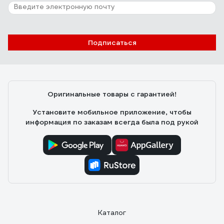
Подписаться
Оригинальные товары с гарантией!
Установите мобильное приложение, чтобы
информация по заказам всегда была под рукой
Каталог