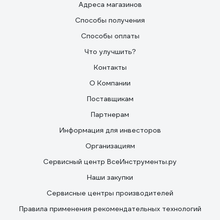
Адреса магазинов
Способы получения
Способы оплаты
Что улучшить?
Контакты
О Компании
Поставщикам
Партнерам
Информация для инвесторов
Организациям
Сервисный центр ВсеИнструменты.ру
Наши закупки
Сервисные центры производителей
Правила применения рекомендательных технологий