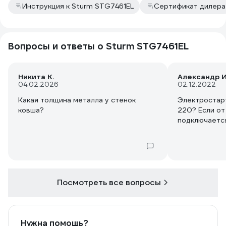
Инструкция к Sturm STG7461EL
Сертификат дилера
Вопросы и ответы о Sturm STG7461EL
Никита К.
Александр И
04.02.2026
02.12.2022
Какая толщина металла у стенок
Электростарт
ковша?
220? Если от 
подключаетс
Посмотреть все вопросы
Нужна помощь?