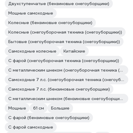
Двухступенчатые (бензиновые снегоуборщики)
Мощные самоходные
Колесные (бензиновые снегоуборщики)
Колесные (снегоуборочная техника (снегоуборщики))
Бытовые (снегоуборочная техника (снегоуборщики))
Самоходные колесные
Китайские
С фарой (снегоуборочная техника (снегоуборщики))
С металлическим шнеком (снегоуборочная техника (снегоуборщики))
Самоходные 7 л.с. (снегоуборочная техника (снегоуборщики))
Самоходные 7 л.с. (бензиновые снегоуборщики)
С металлическим шнеком (бензиновые снегоуборщики)
Мощные
61 см
Большие
С фарой (бензиновые снегоуборщики)
С фарой самоходные