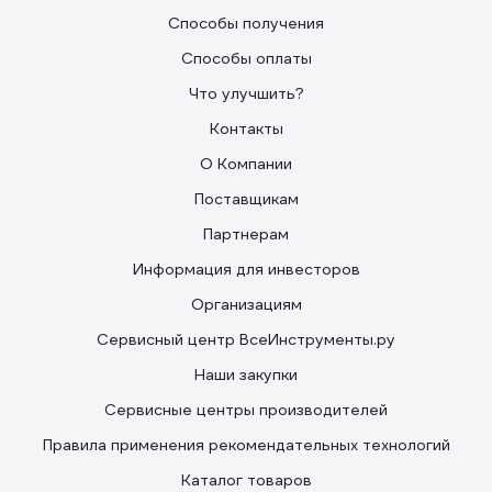
Способы получения
Способы оплаты
Что улучшить?
Контакты
О Компании
Поставщикам
Партнерам
Информация для инвесторов
Организациям
Сервисный центр ВсеИнструменты.ру
Наши закупки
Сервисные центры производителей
Правила применения рекомендательных технологий
Каталог товаров