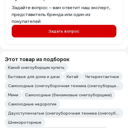
Задайте вопрос – вам ответит наш эксперт,
представитель бренда или один из
покупателей
Задать вопрос
Этот товар из подборок
Какой снегоуборщик купить
Бытовые для дома и дачи
Китай
Четырехтактные
Самоходные (снегоуборочная техника (снегоуборщики))
Мини
Самоходные (бензиновые снегоуборщики)
Самоходные недорогие
Двухступенчатые (снегоуборочная техника (снегоуборщики))
Шнекороторные