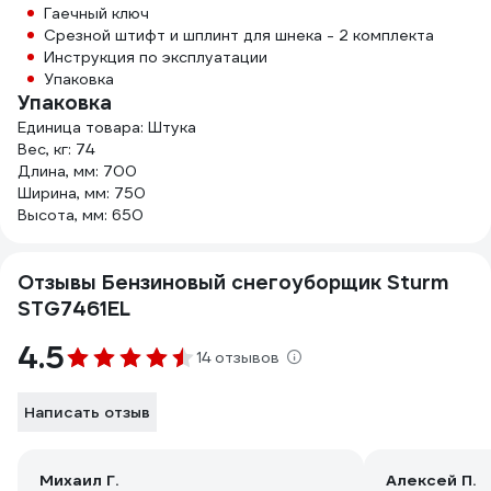
Гаечный ключ
Срезной штифт и шплинт для шнека - 2 комплекта
Инструкция по эксплуатации
Упаковка
Упаковка
Единица товара: Штука
Вес, кг: 74
Длина, мм: 700
Ширина, мм: 750
Высота, мм: 650
Отзывы Бензиновый снегоуборщик Sturm
STG7461EL
4.5
14 отзывов
Написать отзыв
Михаил Г.
Алексей П.