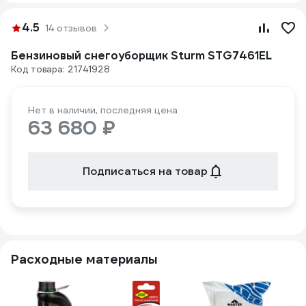
4.5
14 отзывов
Бензиновый снегоуборщик Sturm STG7461EL
Код товара: 21741928
Нет в наличии, последняя цена
63 680 ₽
Подписаться на товар
Расходные материалы