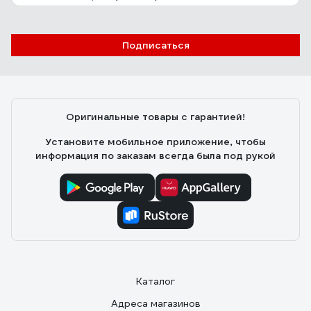
Подписаться
Оригинальные товары с гарантией!
Установите мобильное приложение, чтобы
информация по заказам всегда была под рукой
Каталог
Адреса магазинов