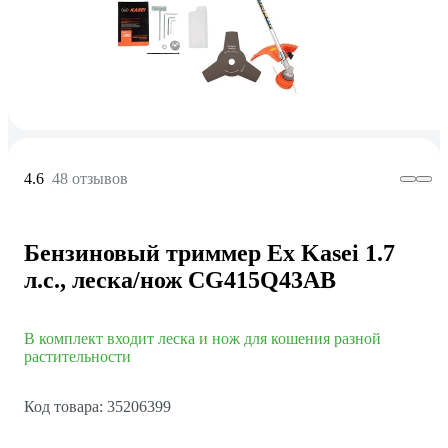
4.6
48 отзывов
Бензиновый триммер Ex Kasei 1.7
л.с., леска/нож CG415Q43AB
В комплект входит леска и нож для кошения разной
растительности
Код товара: 35206399