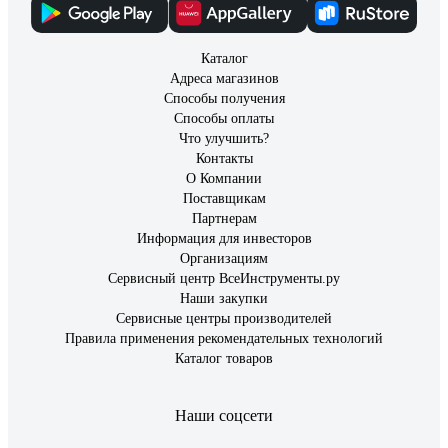
Каталог
Адреса магазинов
Способы получения
Способы оплаты
Что улучшить?
Контакты
О Компании
Поставщикам
Партнерам
Информация для инвесторов
Организациям
Сервисный центр ВсеИнструменты.ру
Наши закупки
Сервисные центры производителей
Правила применения рекомендательных технологий
Каталог товаров
Наши соцсети