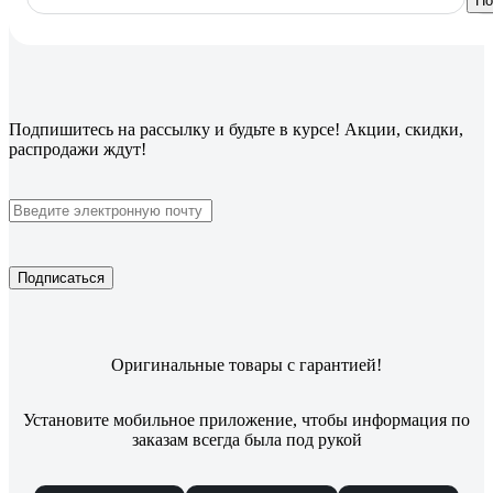
По
Подпишитесь
на рассылку
и будьте в курсе! Акции, скидки,
распродажи ждут!
Подписаться
Оригинальные товары с гарантией!
Установите мобильное приложение, чтобы информация по
заказам всегда была под рукой