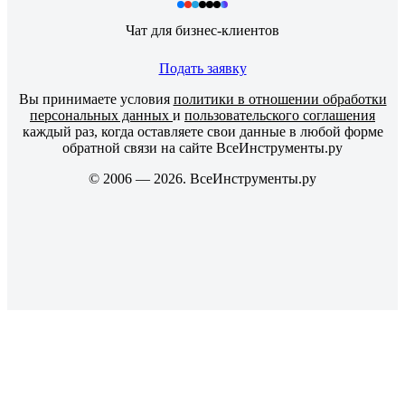
Чат для бизнес-клиентов
Подать заявку
Вы принимаете условия
политики в отношении обработки
персональных данных
и
пользовательского соглашения
каждый раз, когда оставляете свои данные в любой форме
обратной связи на сайте ВсеИнструменты.ру
© 2006 — 2026. ВсеИнструменты.ру