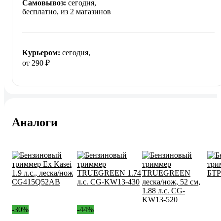
Самовывоз:
сегодня,
бесплатно
, из 2 магазинов
Курьером:
сегодня,
от 290 ₽
Аналоги
-30%
-44%