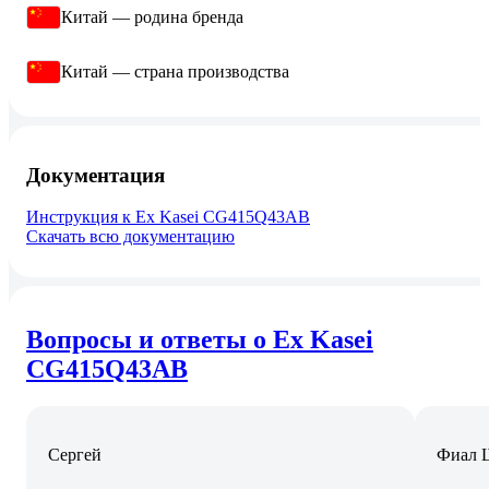
Китай — родина бренда
Китай — страна производства
Документация
Инструкция к Ex Kasei CG415Q43AB
Скачать всю документацию
Вопросы и ответы о Ex Kasei
CG415Q43AB
Сергей
Фиал 