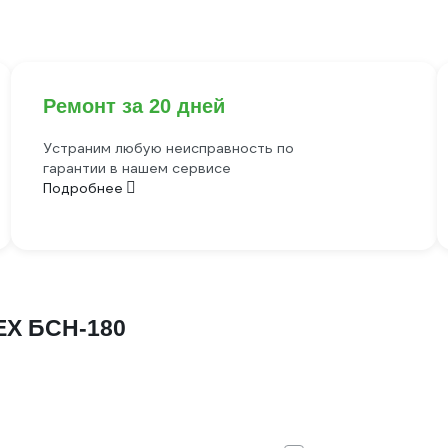
Ремонт за 20 дней
Устраним любую неисправность по
гарантии в нашем сервисе
Подробнее
ЕХ БСН-180