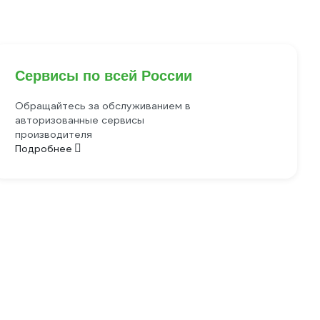
Сервисы по всей России
Обращайтесь за обслуживанием в
авторизованные сервисы
производителя
Подробнее