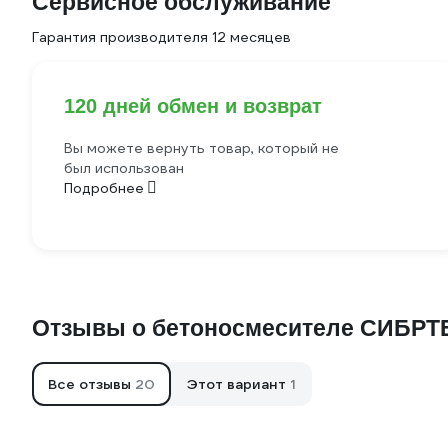
Сервисное обслуживание
Гарантия производителя 12 месяцев
120 дней обмен и возврат
Вы можете вернуть товар, который не
был использован
Подробнее
Отзывы о бетоносмесителе СИБРТ
Все отзывы
20
Этот вариант
1