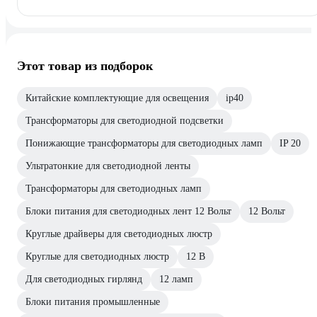
Этот товар из подборок
Китайские комплектующие для освещения
ip40
Трансформаторы для светодиодной подсветки
Понижающие трансформаторы для светодиодных ламп
IP 20
Ультратонкие для светодиодной ленты
Трансформаторы для светодиодных ламп
Блоки питания для светодиодных лент 12 Вольт
12 Вольт
Круглые драйверы для светодиодных люстр
Круглые для светодиодных люстр
12 В
Для светодиодных гирлянд
12 ламп
Блоки питания промышленные