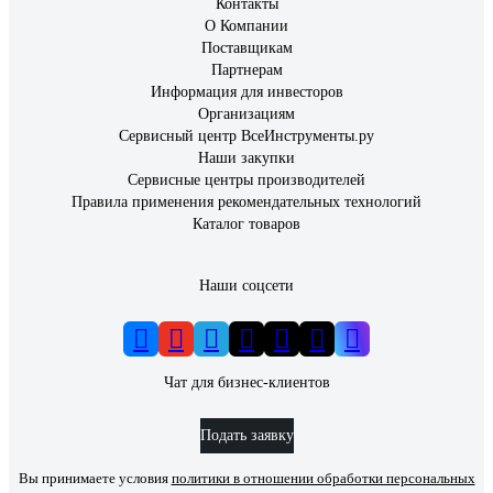
Контакты
О Компании
Поставщикам
Партнерам
Информация для инвесторов
Организациям
Сервисный центр ВсеИнструменты.ру
Наши закупки
Сервисные центры производителей
Правила применения рекомендательных технологий
Каталог товаров
Наши соцсети
Чат для бизнес-клиентов
Подать заявку
Вы принимаете условия
политики в отношении обработки персональных