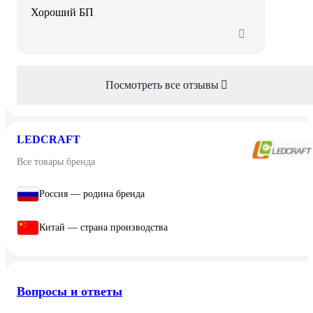
Хороший БП
Посмотреть все отзывы
LEDCRAFT
Все товары бренда
Россия — родина бренда
Китай — страна производства
Вопросы и ответы