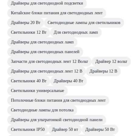
Драйверы для светодиодной подсветки
Китайские блоки питания для светодиодных лент
Драйверы 20 Вт
Светодиодные лампы для светильников
Светильники 12 Вт
Для светодиодных ламп
Драйверы для светодиодных ламп
Драйверы для светодиодных панелей
Запчасти для светодиодных лент 12 Вольт
Драйвер 12 вольт
Драйверы для светодиодных лент 12 В
Драйверы 12 В
Светильники 40 Вт
Драйверы 40 Вт
Светильники универсальные
Потолочные блоки питания для светодиодных лент
Светодиодные лампы для потолка
Драйверы для ультратонкой светодиодной панели
Светильники IP50
Драйвер 50 вт
Драйверы 50 Вт