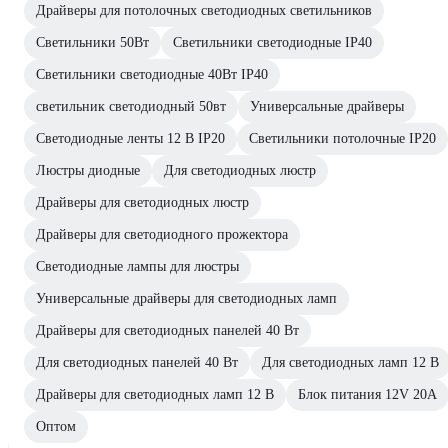
Драйверы для потолочных светодиодных светильников
Светильники 50Вт
Светильники светодиодные IP40
Светильники светодиодные 40Вт IP40
светильник светодиодный 50вт
Универсальные драйверы
Светодиодные ленты 12 В IP20
Светильники потолочные IP20
Люстры диодные
Для светодиодных люстр
Драйверы для светодиодных люстр
Драйверы для светодиодного прожектора
Светодиодные лампы для люстры
Универсальные драйверы для светодиодных ламп
Драйверы для светодиодных панелей 40 Вт
Для светодиодных панелей 40 Вт
Для светодиодных ламп 12 В
Драйверы для светодиодных ламп 12 В
Блок питания 12V 20А
Оптом