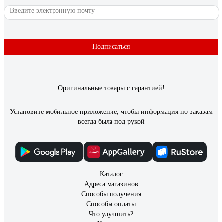
Подписаться
Оригинальные товары с гарантией!
Установите мобильное приложение, чтобы информация по заказам
всегда была под рукой
Каталог
Адреса магазинов
Способы получения
Способы оплаты
Что улучшить?