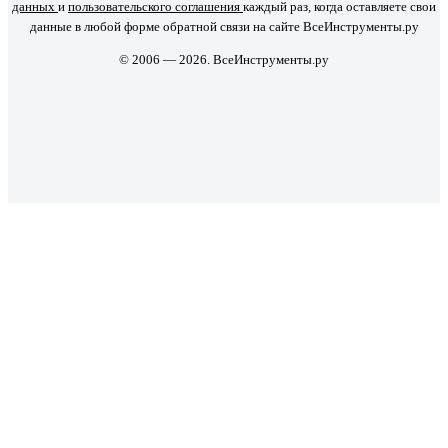
данных
и
пользовательского соглашения
каждый раз, когда оставляете свои
данные в любой форме обратной связи на сайте ВсеИнструменты.ру
© 2006 — 2026. ВсеИнструменты.ру