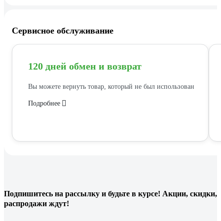
Сервисное обслуживание
120 дней обмен и возврат
Вы можете вернуть товар, который не был использован
Подробнее
Подпишитесь
на рассылку
и будьте в курсе! Акции, скидки,
распродажи ждут!