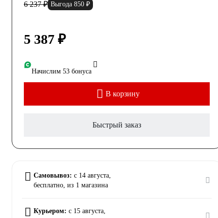
6 237 ₽
Выгода 850 ₽
5 387 ₽
Начислим 53 бонуса
В корзину
Быстрый заказ
Самовывоз:
c 14 августа,
бесплатно
, из 1 магазина
Курьером:
c 15 августа,