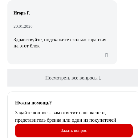
Игорь Г.
20.01.2026
Здравствуйте, подскажите сколько гарантия
на этот блок
Посмотреть все вопросы
Нужна помощь?
Задайте вопрос – вам ответит наш эксперт,
представитель бренда или один из покупателей
Задать вопрос