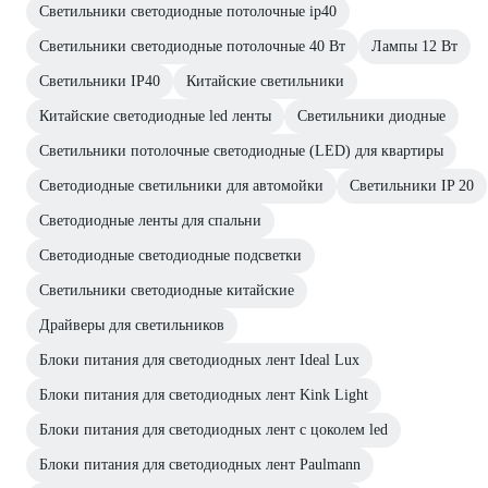
Светильники светодиодные потолочные ip40
Светильники светодиодные потолочные 40 Вт
Лампы 12 Вт
Светильники IP40
Китайские светильники
Китайские светодиодные led ленты
Светильники диодные
Светильники потолочные светодиодные (LED) для квартиры
Светодиодные светильники для автомойки
Светильники IP 20
Светодиодные ленты для спальни
Светодиодные светодиодные подсветки
Светильники светодиодные китайские
Драйверы для светильников
Блоки питания для светодиодных лент Ideal Lux
Блоки питания для светодиодных лент Kink Light
Блоки питания для светодиодных лент с цоколем led
Блоки питания для светодиодных лент Paulmann