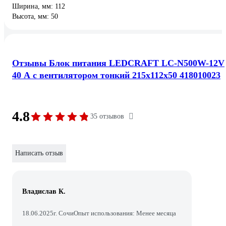
Ширина, мм: 112
Высота, мм: 50
Отзывы Блок питания LEDCRAFT LC-N500W-12V
40 А с вентилятором тонкий 215x112x50 418010023
4.8
35 отзывов
Написать отзыв
Владислав К.
18.06.2025
г. Сочи
Опыт использования: Менее месяца