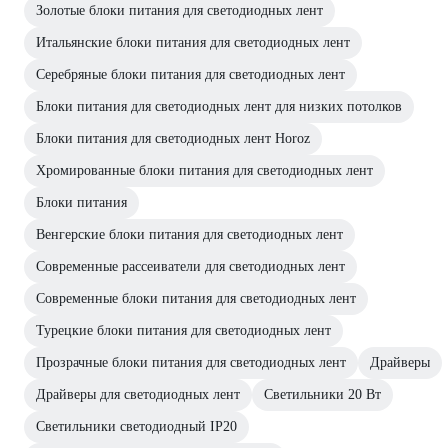
Золотые блоки питания для светодиодных лент
Итальянские блоки питания для светодиодных лент
Серебряные блоки питания для светодиодных лент
Блоки питания для светодиодных лент для низких потолков
Блоки питания для светодиодных лент Horoz
Хромированные блоки питания для светодиодных лент
Блоки питания
Венгерские блоки питания для светодиодных лент
Современные рассеиватели для светодиодных лент
Современные блоки питания для светодиодных лент
Турецкие блоки питания для светодиодных лент
Прозрачные блоки питания для светодиодных лент
Драйверы
Драйверы для светодиодных лент
Светильники 20 Вт
Светильники светодиодный IP20