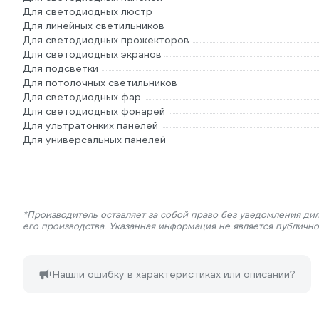
Для светодиодных люстр
Для линейных светильников
Для светодиодных прожекторов
Для светодиодных экранов
Для подсветки
Для потолочных светильников
Для светодиодных фар
Для светодиодных фонарей
Для ультратонких панелей
Для универсальных панелей
*Производитель оставляет за собой право без уведомления ди
его производства. Указанная информация не является публичн
Нашли ошибку в характеристиках или описании?