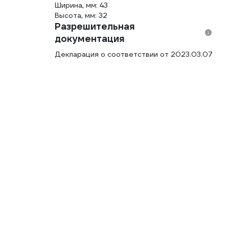
Ширина, мм: 43
Высота, мм: 32
Разрешительная
документация
Декларация о соответствии от 2023.03.07