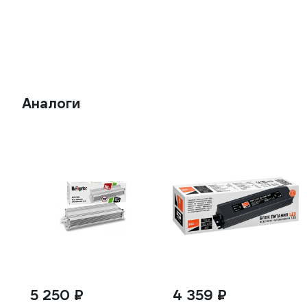
Аналоги
5 250 ₽
4 359 ₽