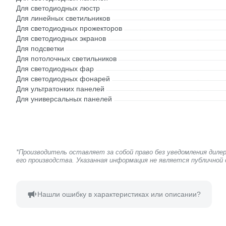
Для светодиодных люстр
Для линейных светильников
Для светодиодных прожекторов
Для светодиодных экранов
Для подсветки
Для потолочных светильников
Для светодиодных фар
Для светодиодных фонарей
Для ультратонких панелей
Для универсальных панелей
*Производитель оставляет за собой право без уведомления дил
его производства. Указанная информация не является публичной
Нашли ошибку в характеристиках или описании?