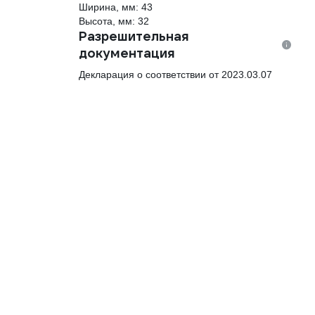
Ширина, мм: 43
Высота, мм: 32
Разрешительная
документация
Декларация о соответствии от 2023.03.07