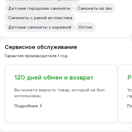
Детские городские самокаты
Самокаты из пвх
Самокаты с рамой из пластика
Детские самокаты с корзиной
Оптом
Сервисное обслуживание
Гарантия производителя 1 год
120 дней обмен и возврат
Р
Вы можете вернуть товар, который не был
Ус
использован
га
Подробнее
П