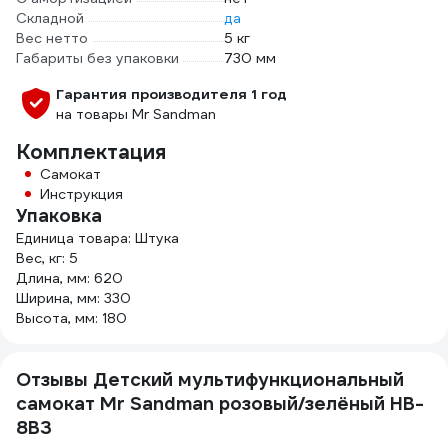
Складной
да
Вес нетто
5 кг
Габариты без упаковки
730 мм
Гарантия производителя 1 год
на товары Mr Sandman
Комплектация
Самокат
Инструкция
Упаковка
Единица товара: Штука
Вес, кг: 5
Длина, мм: 620
Ширина, мм: 330
Высота, мм: 180
Отзывы Детский мультифункциональный
самокат Mr Sandman розовый/зелёный HB-
8BЗ