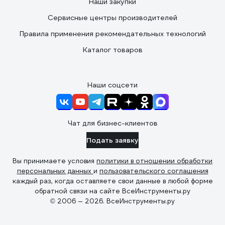
Наши закупки
Сервисные центры производителей
Правила применения рекомендательных технологий
Каталог товаров
Наши соцсети
Чат для бизнес-клиентов
Подать заявку
Вы принимаете условия
политики в отношении обработки
персональных данных
и
пользовательского соглашения
каждый раз, когда оставляете свои данные в любой форме
обратной связи на сайте ВсеИнструменты.ру
© 2006 — 2026. ВсеИнструменты.ру