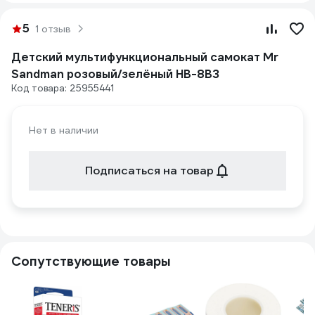
5
1 отзыв
Детский мультифункциональный самокат Mr
Sandman розовый/зелёный HB-8BЗ
Код товара: 25955441
Нет в наличии
Подписаться на товар
Сопутствующие товары