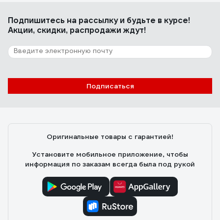
Подпишитесь
на рассылку
и будьте в курсе!
Акции, скидки, распродажи ждут!
Подписаться
Оригинальные товары с гарантией!
Установите мобильное приложение, чтобы
информация по заказам всегда была под рукой