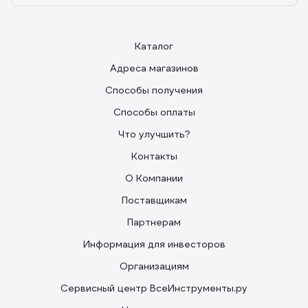
Каталог
Адреса магазинов
Способы получения
Способы оплаты
Что улучшить?
Контакты
О Компании
Поставщикам
Партнерам
Информация для инвесторов
Организациям
Сервисный центр ВсеИнструменты.ру