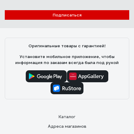
Подписаться
Оригинальные товары с гарантией!
Установите мобильное приложение, чтобы
информация по заказам всегда была под рукой
Каталог
Адреса магазинов