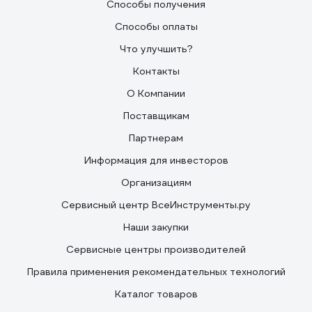
Способы получения
Способы оплаты
Что улучшить?
Контакты
О Компании
Поставщикам
Партнерам
Информация для инвесторов
Организациям
Сервисный центр ВсеИнструменты.ру
Наши закупки
Сервисные центры производителей
Правила применения рекомендательных технологий
Каталог товаров