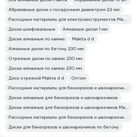
Абразивные диски с посадочным диаметром 22 мм
Расходные материалы для электроинструментов Makita
Диски шлифовальные
Алмазные диски 1 мм
Диски алмазные по камню
Makita d d
Алмазные диски по бетону 230 мм
Отрезные диски по камню 230 мм
Диски алмазные по камню 230 мм
Диск отрезной Makita d d
Оптом
Расходные материалы для бензорезов и швонарезчиков
Диски алмазные для бензорезов и швонарезчиков
Диски алмазные для бензорезов и швонарезчиков Makita
Расходные материалы для бензорезов и швонарезчиков Makita
Диски для бензорезов и швонарезчиков по бетону