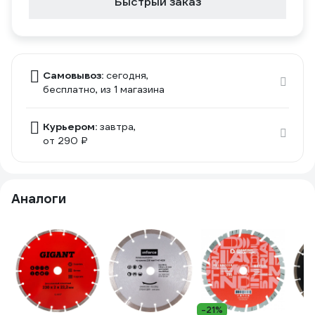
Быстрый заказ
Самовывоз:
сегодня,
бесплатно
, из 1 магазина
Курьером:
завтра,
от 290 ₽
Аналоги
-21%