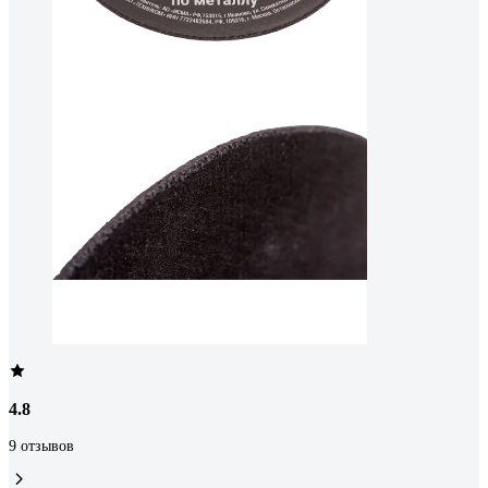
4.8
9 отзывов