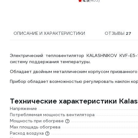
4.9
(403)
00006696528
ОПИСАНИЕ И ХАРАКТЕРИСТИКИ
ОТЗЫВЫ
27
Электрический тепловентилятор KALASHNIKOV KVF-E5-
систему поддержания температуры.
Обладает двойным металлическим корпусом призванного 
Прибор обладает возможностью регулировать наклон кор
Технические характеристики Kalas
Напряжение
Потребляемая мощность вентилятора
Мощность при обогреве
Max площадь обогрева
Расход воздуха