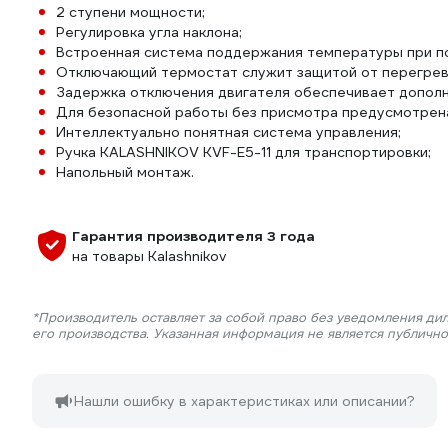
2 ступени мощности;
Регулировка угла наклона;
Встроенная система поддержания температуры при п
Отключающий термостат служит защитой от перегрев
Задержка отключения двигателя обеспечивает допол
Для безопасной работы без присмотра предусмотрена
Интеллектуально понятная система управления;
Ручка KALASHNIKOV KVF-E5-11 для транспортировки;
Напольный монтаж.
Гарантия производителя 3 года
на товары Kalashnikov
*Производитель оставляет за собой право без уведомления ди
его производства. Указанная информация не является публичн
Нашли ошибку в характеристиках или описании?