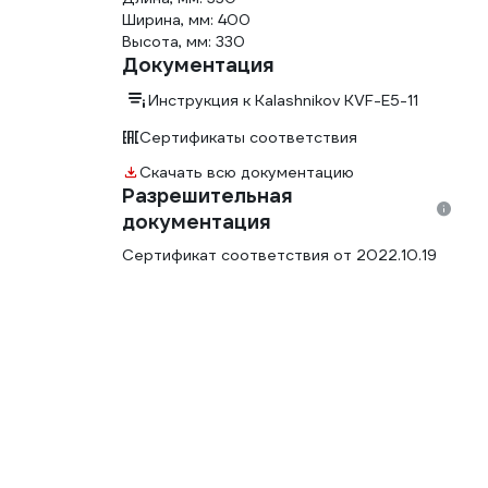
Ширина, мм: 400
Высота, мм: 330
Документация
Инструкция к Kalashnikov KVF-E5-11
Сертификаты соответствия
Скачать всю документацию
Разрешительная
документация
Сертификат соответствия от 2022.10.19