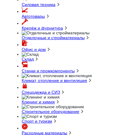
Силовая техника
Автотовары
Крепёж и фурнитура
Отделочные и стройматериалы
Офис и дом
Склад
Станки и промкомпоненты
Климат, отопление и вентиляция
Спецодежда и СИЗ
Клининг и химия
Строительное оборудование
Спорт и туризм
Расходные материалы