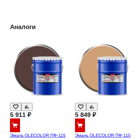
Аналоги
5 911 ₽
5 849 ₽
Эмаль OLECOLOR ПФ-115
Эмаль OLECOLOR ПФ-115