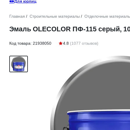
Для юрлиц
Главная
Строительные материалы
Отделочные материал
/
/
Эмаль OLECOLOR ПФ-115 серый, 10 
Код товара:
21938050
4.8
(1077 отзывов)