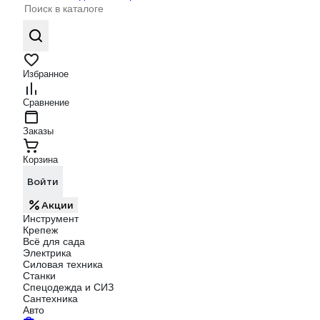
Избранное
Сравнение
Заказы
Корзина
Войти
Акции
Инструмент
Крепеж
Всё для сада
Электрика
Силовая техника
Станки
Спецодежда и СИЗ
Сантехника
Авто