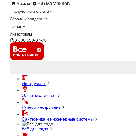
306 магазинов
Москва
Получение и оплата
Сервис и поддержка
О нас
Инвесторам
8 800 550-37-70
Инструмент
Электрика и свет
Ручной инструмент
Сантехника и инженерные системы
Всё для сада