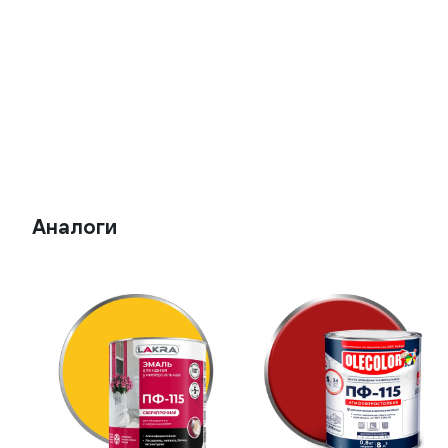
Аналоги