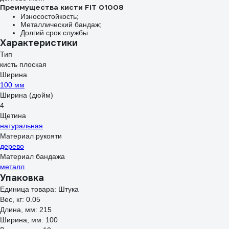
Преимущества кисти FIT 01008
Износостойкость;
Металлический бандаж;
Долгий срок службы.
Характеристики
Тип
кисть плоская
Ширина
100 мм
Ширина (дюйм)
4
Щетина
натуральная
Материал рукояти
дерево
Материал бандажа
металл
Упаковка
Единица товара: Штука
Вес, кг: 0.05
Длина, мм: 215
Ширина, мм: 100