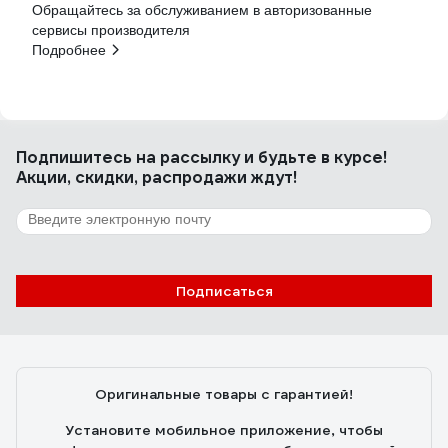
Обращайтесь за обслуживанием в авторизованные
сервисы производителя
Подробнее
Подпишитесь
на рассылку
и будьте в курсе!
Акции, скидки, распродажи ждут!
Подписаться
Оригинальные товары с гарантией!
Установите мобильное приложение, чтобы