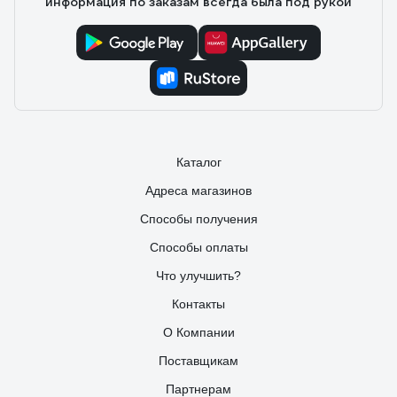
информация по заказам всегда была под рукой
Каталог
Адреса магазинов
Способы получения
Способы оплаты
Что улучшить?
Контакты
О Компании
Поставщикам
Партнерам