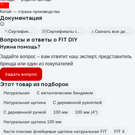
Китай — страна производства
Документация
Сертификат дилера
Сертификаты соответствия
Скачать всю документацию
Вопросы и ответы о FIT DIY
Нужна помощь?
Задайте вопрос – вам ответит наш эксперт, представитель
бренда или один из покупателей
Задать вопрос
Этот товар из подборок
Натуральная
С металлическим бандажом
Натуральная щетина
С деревянной рукояткой
С деревянной ручкой
100 мм
100 мм (4")
Натуральная щетина 100 мм
Кисти плоские флейцевые щетина натуральная FIT
FIT 4