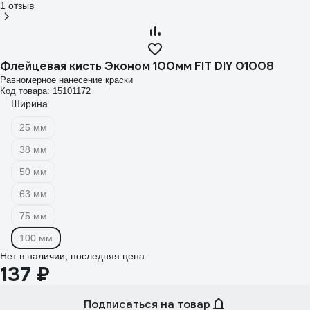
1 отзыв
Флейцевая кисть Эконом 100мм FIT DIY 01008
Равномерное нанесение краски
Код товара: 15101172
Ширина
25 мм
38 мм
50 мм
63 мм
75 мм
100 мм
Нет в наличии, последняя цена
137 ₽
Подписаться на товар