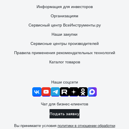
Информация для инвесторов
Организациям
Сервисный центр ВсеИнструменты.ру
Наши закупки
Сервисные центры производителей
Правила применения рекомендательных технологий
Каталог товаров
Наши соцсети
Чат для бизнес-клиентов
Подать заявку
Вы принимаете условия
политики в отношении обработки