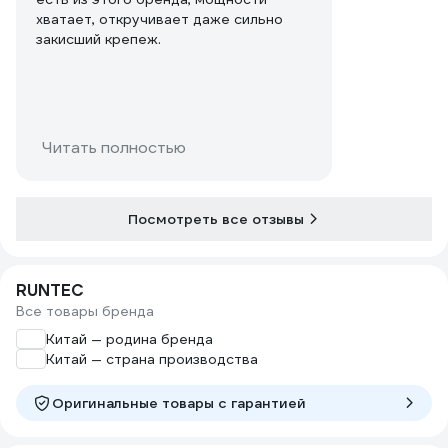
хватает, откручивает даже сильно
закисший крепеж.
Читать полностью
Посмотреть все отзывы
RUNTEC
Все товары бренда
Китай — родина бренда
Китай — страна производства
Оригинальные товары c гарантией