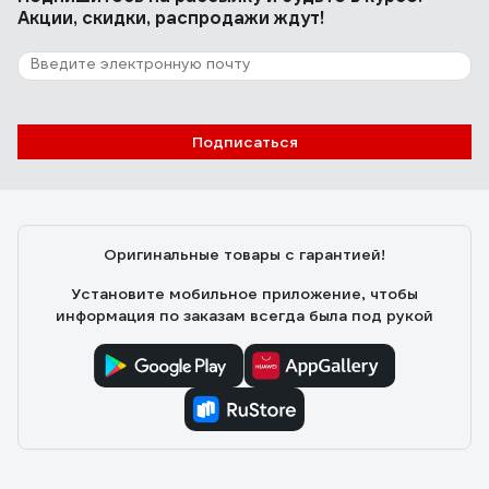
Акции, скидки, распродажи ждут!
Подписаться
Оригинальные товары с гарантией!
Установите мобильное приложение, чтобы
информация по заказам всегда была под рукой