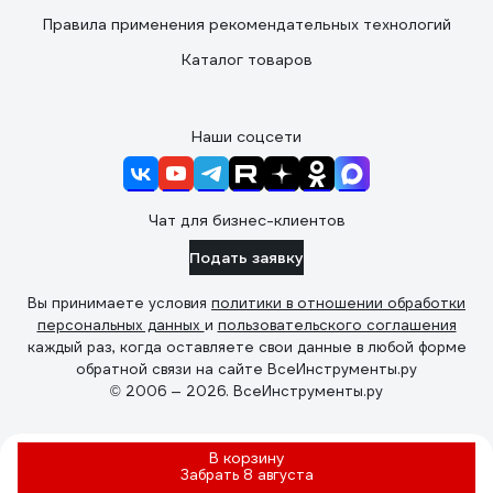
Правила применения рекомендательных технологий
Каталог товаров
Наши соцсети
Чат для бизнес-клиентов
Подать заявку
Вы принимаете условия
политики в отношении обработки
персональных данных
и
пользовательского соглашения
каждый раз, когда оставляете свои данные в любой форме
обратной связи на сайте ВсеИнструменты.ру
© 2006 — 2026. ВсеИнструменты.ру
В корзину
Забрать
8 августа