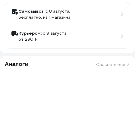
Самовывоз:
c 8 августа,
бесплатно
, из 1 магазина
Курьером:
c 9 августа,
от 290 ₽
Аналоги
Сравнить все