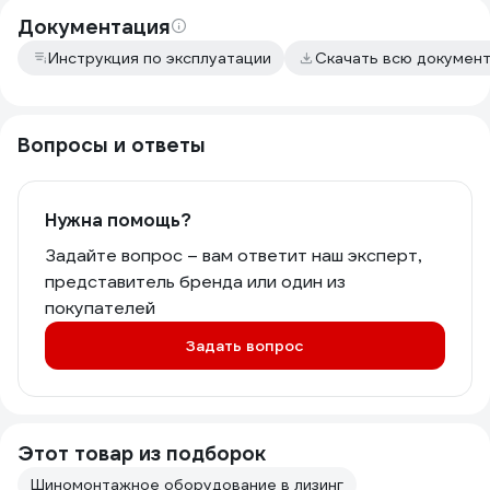
Документация
Инструкция по эксплуатации
Скачать всю докумен
Вопросы и ответы
Нужна помощь?
Задайте вопрос – вам ответит наш эксперт,
представитель бренда или один из
покупателей
Задать вопрос
Этот товар из подборок
Шиномонтажное оборудование в лизинг