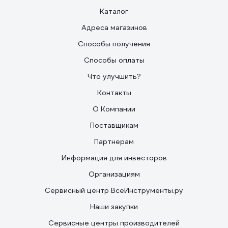
Каталог
Адреса магазинов
Способы получения
Способы оплаты
Что улучшить?
Контакты
О Компании
Поставщикам
Партнерам
Информация для инвесторов
Организациям
Сервисный центр ВсеИнструменты.ру
Наши закупки
Сервисные центры производителей