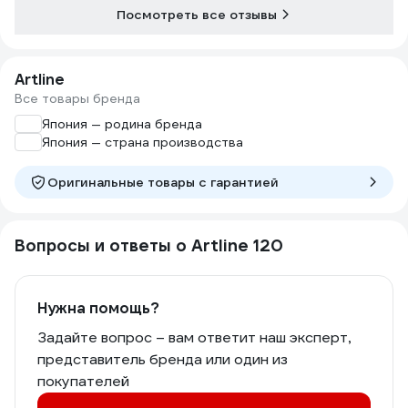
Посмотреть все отзывы
Artline
Все товары бренда
Япония — родина бренда
Япония — страна производства
Оригинальные товары c гарантией
Вопросы и ответы о Artline 120
Нужна помощь?
Задайте вопрос – вам ответит наш эксперт,
представитель бренда или один из
покупателей