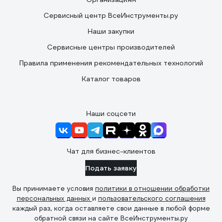
Сервисный центр ВсеИнструменты.ру
Наши закупки
Сервисные центры производителей
Правила применения рекомендательных технологий
Каталог товаров
Наши соцсети
Чат для бизнес-клиентов
Подать заявку
Вы принимаете условия
политики в отношении обработки
персональных данных
и
пользовательского соглашения
каждый раз, когда оставляете свои данные в любой форме
обратной связи на сайте ВсеИнструменты.ру