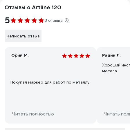
Отзывы о Artline 120
5
3 отзыва
Написать отзыв
Юрий М.
Радик Л.
Хороший инс
метала
Покупал маркер для работ по металлу.
Читать полностью
Читать пол