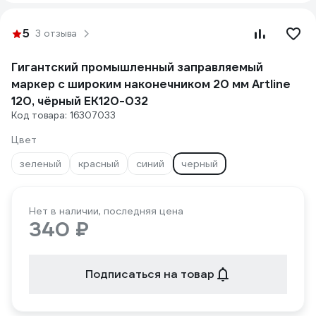
5
3 отзыва
Гигантский промышленный заправляемый
маркер с широким наконечником 20 мм Artline
120, чёрный EK120-032
Код товара: 16307033
Цвет
зеленый
красный
синий
черный
Нет в наличии, последняя цена
340 ₽
Подписаться на товар