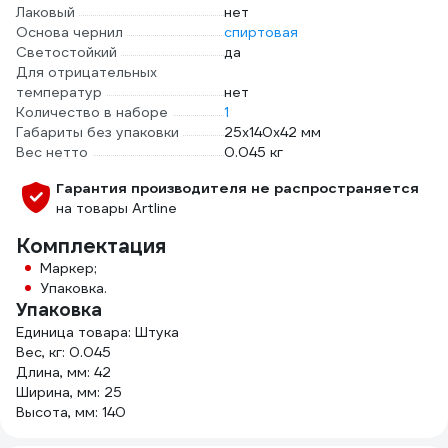
Лаковый
нет
Основа чернил
спиртовая
Светостойкий
да
Для отрицательных
температур
нет
Количество в наборе
1
Габариты без упаковки
25х140х42 мм
Вес нетто
0.045 кг
Гарантия производителя не распространяется
на товары Artline
Комплектация
Маркер;
Упаковка.
Упаковка
Единица товара: Штука
Вес, кг: 0.045
Длина, мм: 42
Ширина, мм: 25
Высота, мм: 140