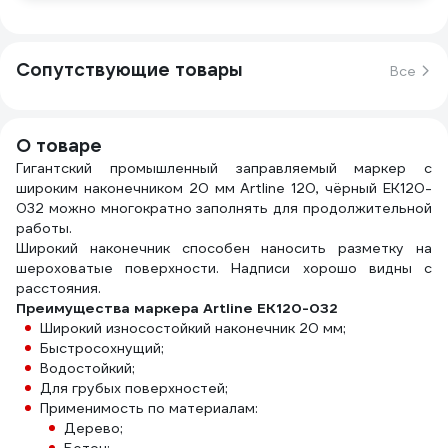
Сопутствующие товары
Все
О товаре
Гигантский промышленный заправляемый маркер с
широким наконечником 20 мм Artline 120, чёрный EK120-
032 можно многократно заполнять для продолжительной
работы.
Широкий наконечник способен наносить разметку на
шероховатые поверхности. Надписи хорошо видны с
расстояния.
Преимущества маркера Artline EK120-032
Широкий износостойкий наконечник 20 мм;
Быстросохнущий;
Водостойкий;
Для грубых поверхностей;
Применимость по материалам:
Дерево;