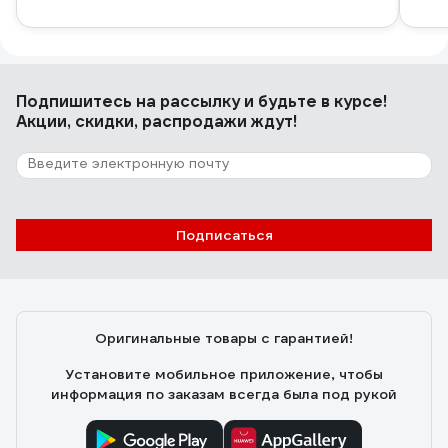
Подпишитесь
на рассылку
и будьте в курсе!
Акции, скидки, распродажи ждут!
Подписаться
Оригинальные товары с гарантией!
Установите мобильное приложение, чтобы
информация по заказам всегда была под рукой