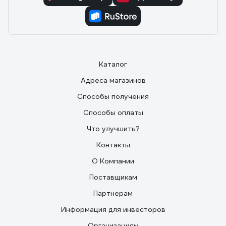
Каталог
Адреса магазинов
Способы получения
Способы оплаты
Что улучшить?
Контакты
О Компании
Поставщикам
Партнерам
Информация для инвесторов
Организациям