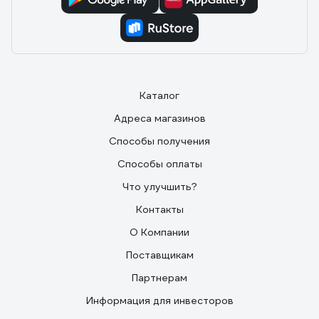
Каталог
Адреса магазинов
Способы получения
Способы оплаты
Что улучшить?
Контакты
О Компании
Поставщикам
Партнерам
Информация для инвесторов