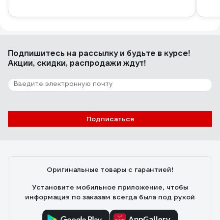
Подпишитесь
на рассылку
и будьте в курсе!
Акции, скидки, распродажи ждут!
Подписаться
Оригинальные товары с гарантией!
Установите мобильное приложение, чтобы
информация по заказам всегда была под рукой