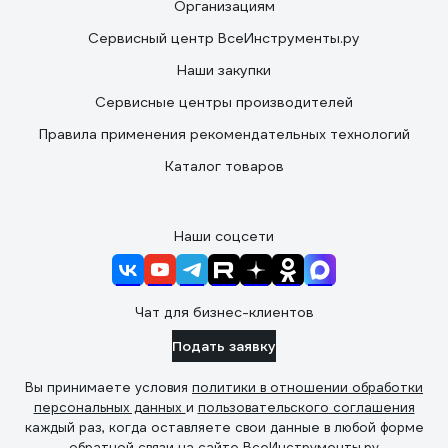
Организациям
Сервисный центр ВсеИнструменты.ру
Наши закупки
Сервисные центры производителей
Правила применения рекомендательных технологий
Каталог товаров
Наши соцсети
Чат для бизнес-клиентов
Подать заявку
Вы принимаете условия
политики в отношении обработки
персональных данных
и
пользовательского соглашения
каждый раз, когда оставляете свои данные в любой форме
обратной связи на сайте ВсеИнструменты.ру