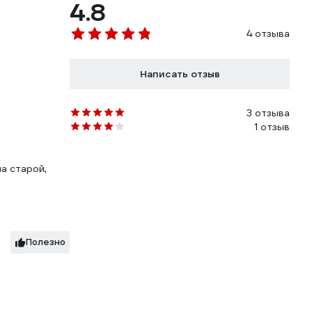
4.8
4 отзыва
Написать отзыв
3 отзыва
1 отзыв
а старой,
Полезно