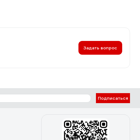
Задать вопрос
Подписаться