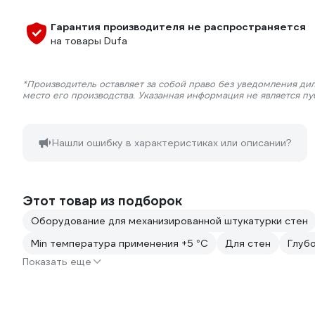
Гарантия производителя не распространяется
на товары Dufa
*Производитель оставляет за собой право без уведомления ди
место его производства. Указанная информация не является п
Нашли ошибку в характеристиках или описании?
Этот товар из подборок
Оборудование для механизированной штукатурки стен
Min температура применения +5 °С
Для стен
Глуб
Показать еще