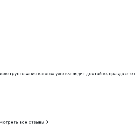
сле грунтования вагонка уже выглядит достойно, правда это н
мотреть все отзывы