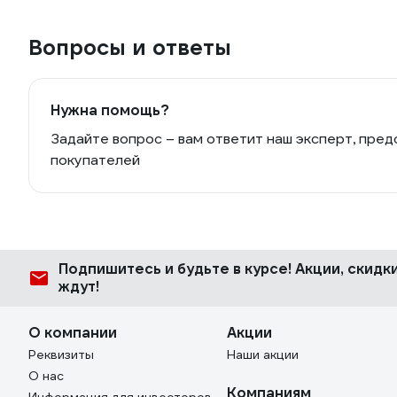
Вопросы и ответы
Нужна помощь?
Задайте вопрос – вам ответит наш эксперт, пред
покупателей
Подпишитесь
и будьте в курсе! Акции, скид
ждут!
О компании
Акции
Реквизиты
Наши акции
О нас
Компаниям