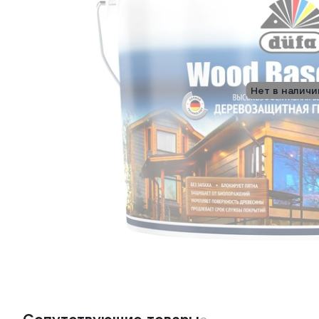
Нет в наличи