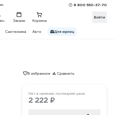
ам
8 800 550-37-70
Войти
Сравнение
Заказы
Корзина
Сантехника
Авто
Для юрлиц
В избранное
Сравнить
Нет в наличии, последняя цена
2 222 ₽