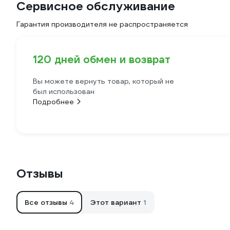
Сервисное обслуживание
Гарантия производителя не распространяется
120 дней обмен и возврат
Вы можете вернуть товар, который не
был использован
Подробнее
Отзывы
Все отзывы
4
Этот вариант
1