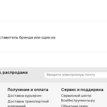
ставитель бренда или один из
ки, распродажи
Получение и оплата
Сервис и поддержка
Доставка курьером
Сервисный центр
ВсеИнструменты.ру
Доставка транспортной
компанией
Обратная связь