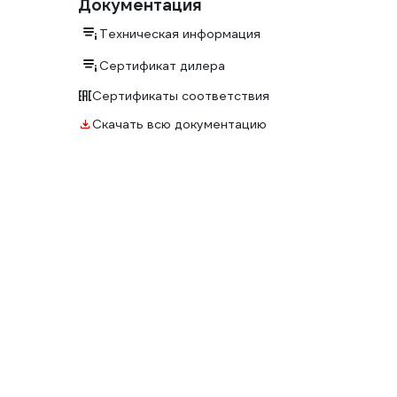
Документация
Техническая информация
Сертификат дилера
Сертификаты соответствия
Скачать всю документацию