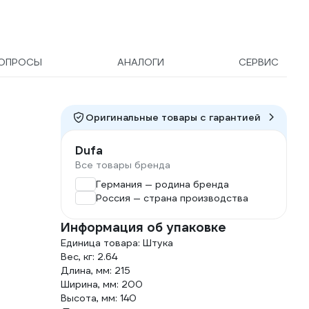
ОПРОСЫ
АНАЛОГИ
СЕРВИС
Оригинальные товары c гарантией
Dufa
Все товары бренда
Германия — родина бренда
Россия — страна производства
Информация об упаковке
Единица товара: Штука
Вес, кг: 2.64
Длина, мм: 215
Ширина, мм: 200
Высота, мм: 140