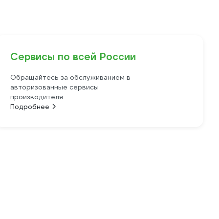
Сервисы по всей России
Обращайтесь за обслуживанием в
авторизованные сервисы
производителя
Подробнее