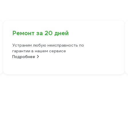
Ремонт за 20 дней
Устраним любую неисправность по
гарантии в нашем сервисе
Подробнее