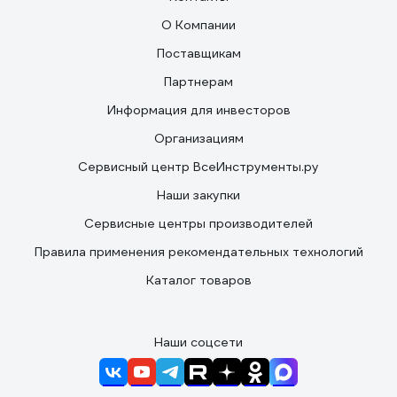
О Компании
Поставщикам
Партнерам
Информация для инвесторов
Организациям
Сервисный центр ВсеИнструменты.ру
Наши закупки
Сервисные центры производителей
Правила применения рекомендательных технологий
Каталог товаров
Наши соцсети