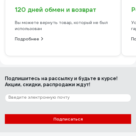
120 дней обмен и возврат
Р
Вы можете вернуть товар, который не был
Ус
использован
га
Подробнее
П
Подпишитесь
на рассылку
и будьте в курсе!
Акции, скидки, распродажи ждут!
Подписаться