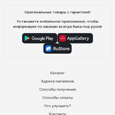
Оригинальные товары с гарантией!
Установите мобильное приложение, чтобы
информация по заказам всегда была под рукой
Каталог
Адреса магазинов
Способы получения
Способы оплаты
Что улучшить?
Контакты