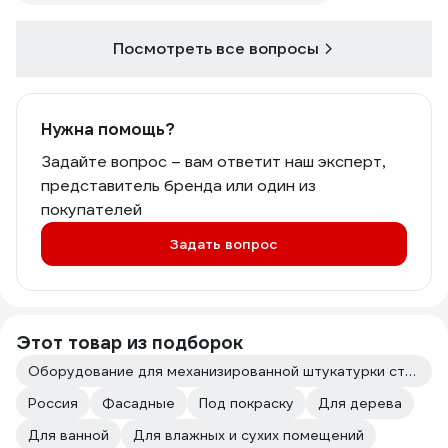
Посмотреть все вопросы
Нужна помощь?
Задайте вопрос – вам ответит наш эксперт,
представитель бренда или один из
покупателей
Задать вопрос
Этот товар из подборок
Оборудование для механизированной штукатурки стен
Россия
Фасадные
Под покраску
Для дерева
Для ванной
Для влажных и сухих помещений