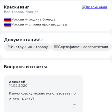
Краски квил
Все товары бренда
Россия — родина бренда
Россия — страна производства
Документация
Инструкция к товару
Сертификаты соответствия
Вопросы и ответы
Алексей
14.05.2026
Какую краску можно использовать по
этому грунту?