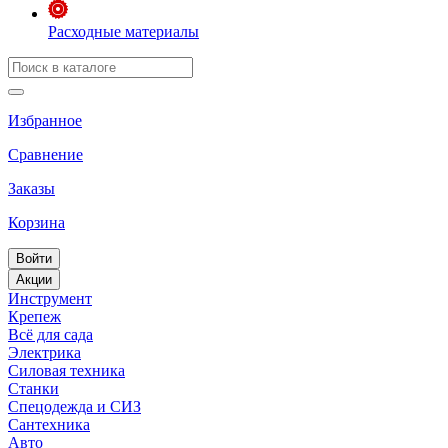
Расходные материалы
Избранное
Сравнение
Заказы
Корзина
Войти
Акции
Инструмент
Крепеж
Всё для сада
Электрика
Силовая техника
Станки
Спецодежда и СИЗ
Сантехника
Авто