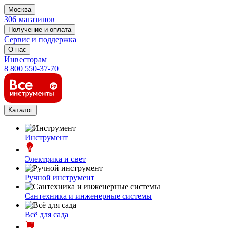
Москва
306 магазинов
Получение и оплата
Сервис и поддержка
О нас
Инвесторам
8 800 550-37-70
Каталог
Инструмент
Электрика и свет
Ручной инструмент
Сантехника и инженерные системы
Всё для сада