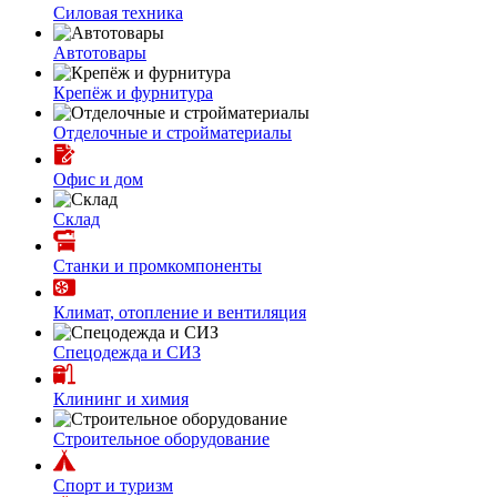
Силовая техника
Автотовары
Крепёж и фурнитура
Отделочные и стройматериалы
Офис и дом
Склад
Станки и промкомпоненты
Климат, отопление и вентиляция
Спецодежда и СИЗ
Клининг и химия
Строительное оборудование
Спорт и туризм