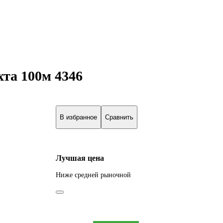
хта 100м 4346
В избранное
Сравнить
Лучшая цена
Ниже средней рыночной