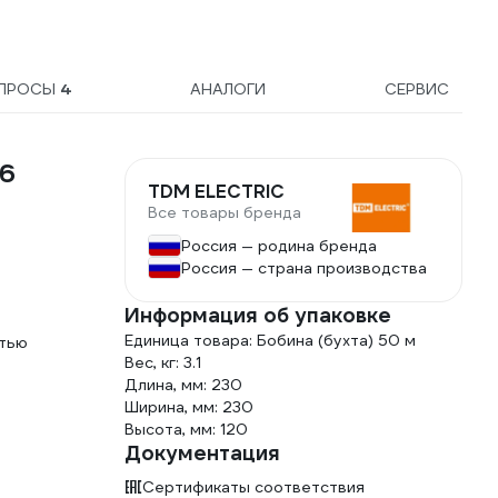
ПРОСЫ
4
АНАЛОГИ
СЕРВИС
66
TDM ELECTRIC
Все товары бренда
Россия — родина бренда
Россия — страна производства
Информация об упаковке
Единица товара: Бобина (бухта) 50 м
стью
Вес, кг: 3.1
Длина, мм: 230
Ширина, мм: 230
Высота, мм: 120
Документация
Сертификаты соответствия