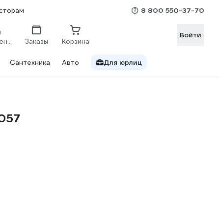
8 800 550-37-70
сторам
Войти
Сравнение
Заказы
Корзина
Сантехника
Авто
Для юрлиц
0057