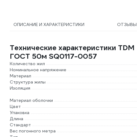
ОПИСАНИЕ И ХАРАКТЕРИСТИКИ
ОТЗЫВ
Технические характеристики TDM 
ГОСТ 50м SQ0117-0057
Количество жил
Номинальное напряжение
Материал
Структура жилы
Изоляция
Материал оболочки
Цвет
Упаковка
Длина
Стандарт
Вес погонного метра