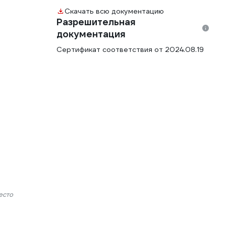
Скачать всю документацию
Разрешительная
документация
Сертификат соответствия от 2024.08.19
есто