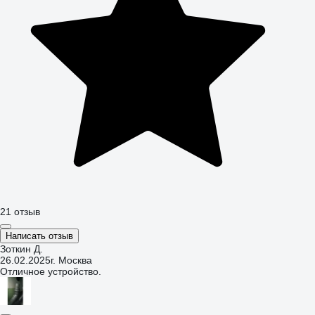
21 отзыв
Написать отзыв
Зоткин Д.
26.02.2025
г. Москва
Отличное устройство.