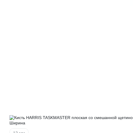
Ширина
12 мм