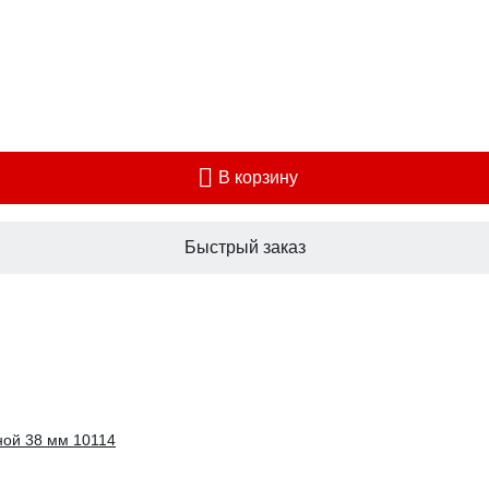
В корзину
Быстрый заказ