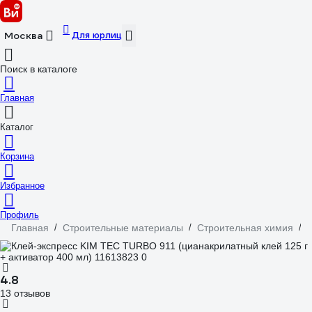
Для юрлиц
Москва
Поиск в каталоге
Главная
Каталог
Корзина
Избранное
Профиль
Главная
/
Строительные материалы
/
Строительная химия
/
4.8
13 отзывов