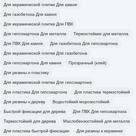
Для керамической плитки Для камня
Для газобетона Для камня
Для керамической плитки Для ПВХ
Для гипсокартона Для металла
Термостойкие для металла
Для ПВХ Для камня
Для газобетона Для гипсокартона
Для керамической плитки Для газобетона
Для гипсокартона Для камня
Прозрачный (клей)
Для резины к пластику
Для керамической плитки Для гипсокартона
Для пластика Для гипсокартона
Для пластика термостойкий
Для резины к дереву
Водостойкий морозостойкий
Быстрой фиксации для дерева
Для ПВХ Для гипсокартона
Термостойкий для дерева
Маслобензостойкий для металла
Для пластика быстрой фиксации
Для резины к керамике