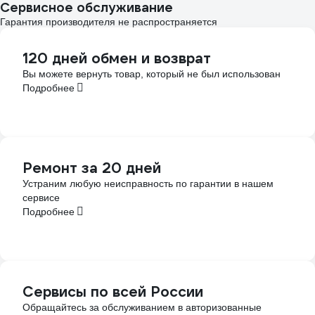
Сервисное обслуживание
Гарантия производителя не распространяется
120 дней обмен и возврат
Вы можете вернуть товар, который не был использован
Подробнее
Ремонт за 20 дней
Устраним любую неисправность по гарантии в нашем
сервисе
Подробнее
Сервисы по всей России
Обращайтесь за обслуживанием в авторизованные