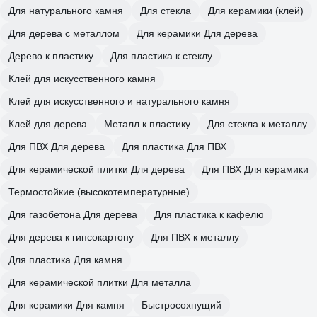
Для натурального камня
Для стекла
Для керамики (клей)
Для дерева с металлом
Для керамики Для дерева
Дерево к пластику
Для пластика к стеклу
Клей для искусственного камня
Клей для искусственного и натурального камня
Клей для дерева
Металл к пластику
Для стекла к металлу
Для ПВХ Для дерева
Для пластика Для ПВХ
Для керамической плитки Для дерева
Для ПВХ Для керамики
Термостойкие (высокотемпературные)
Для газобетона Для дерева
Для пластика к кафелю
Для дерева к гипсокартону
Для ПВХ к металлу
Для пластика Для камня
Для керамической плитки Для металла
Для керамики Для камня
Быстросохнущий