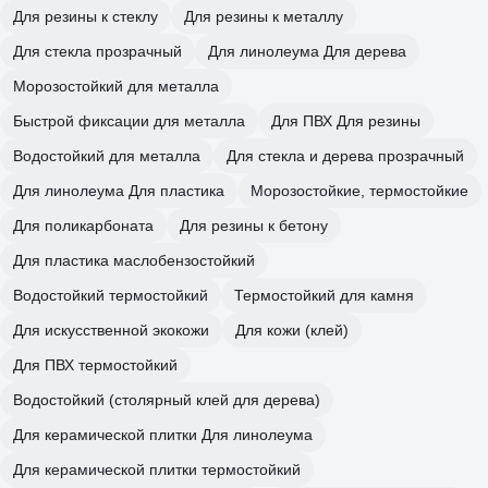
Для резины к стеклу
Для резины к металлу
Для стекла прозрачный
Для линолеума Для дерева
Морозостойкий для металла
Быстрой фиксации для металла
Для ПВХ Для резины
Водостойкий для металла
Для стекла и дерева прозрачный
Для линолеума Для пластика
Морозостойкие, термостойкие
Для поликарбоната
Для резины к бетону
Для пластика маслобензостойкий
Водостойкий термостойкий
Термостойкий для камня
Для искусственной экокожи
Для кожи (клей)
Для ПВХ термостойкий
Водостойкий (столярный клей для дерева)
Для керамической плитки Для линолеума
Для керамической плитки термостойкий