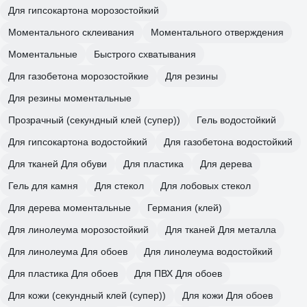
Для гипсокартона морозостойкий
Моментального склеивания
Моментального отверждения
Моментальные
Быстрого схватывания
Для газобетона морозостойкие
Для резины
Для резины моментальные
Прозрачный (секундный клей (супер))
Гель водостойкий
Для гипсокартона водостойкий
Для газобетона водостойкий
Для тканей Для обуви
Для пластика
Для дерева
Гель для камня
Для стекол
Для лобовых стекол
Для дерева моментальные
Германия (клей)
Для линолеума морозостойкий
Для тканей Для металла
Для линолеума Для обоев
Для линолеума водостойкий
Для пластика Для обоев
Для ПВХ Для обоев
Для кожи (секундный клей (супер))
Для кожи Для обоев