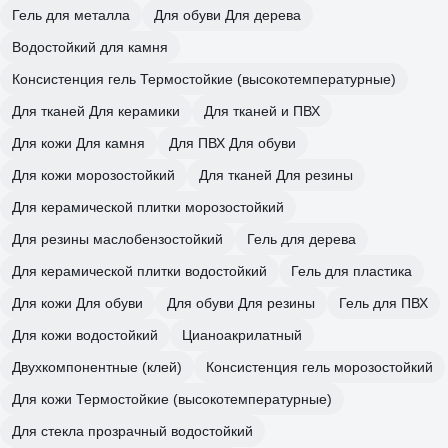
Гель для металла
Для обуви Для дерева
Водостойкий для камня
Консистенция гель Термостойкие (высокотемпературные)
Для тканей Для керамики
Для тканей и ПВХ
Для кожи Для камня
Для ПВХ Для обуви
Для кожи морозостойкий
Для тканей Для резины
Для керамической плитки морозостойкий
Для резины маслобензостойкий
Гель для дерева
Для керамической плитки водостойкий
Гель для пластика
Для кожи Для обуви
Для обуви Для резины
Гель для ПВХ
Для кожи водостойкий
Цианоакрилатный
Двухкомпонентные (клей)
Консистенция гель морозостойкий
Для кожи Термостойкие (высокотемпературные)
Для стекла прозрачный водостойкий