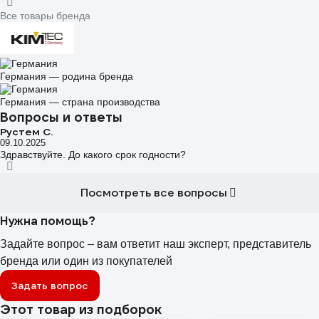
Все товары бренда
Германия — родина бренда
Германия — страна производства
Вопросы и ответы
Рустем С.
09.10.2025
Здравствуйте. До какого срок годности?
Посмотреть все вопросы
Нужна помощь?
Задайте вопрос – вам ответит наш эксперт, представитель
бренда или один из покупателей
Задать вопрос
Этот товар из подборок