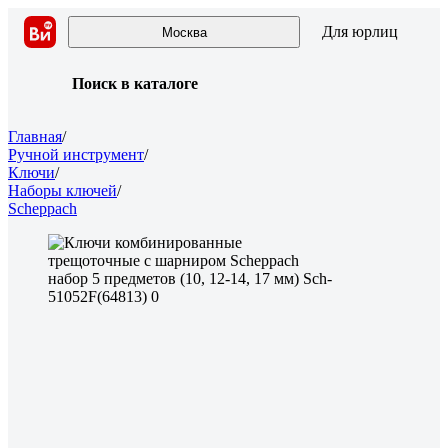
Для юрлиц
Москва
Поиск в каталоге
Главная
/
Ручной инструмент
/
Ключи
/
Наборы ключей
/
Scheppach