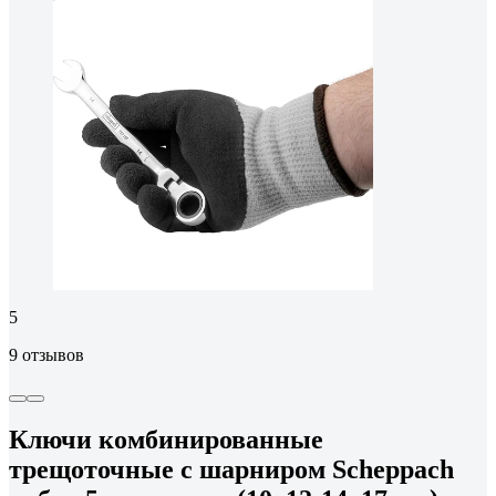
5
9 отзывов
Ключи комбинированные
трещоточные с шарниром Scheppach