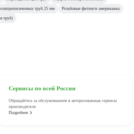
полипропиленовых труб 25 мм
Резьбовые фитинги американка
я труб)
Сервисы по всей России
Обращайтесь за обслуживанием в авторизованные сервисы
производителя
Подробнее