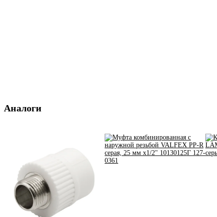
Аналоги