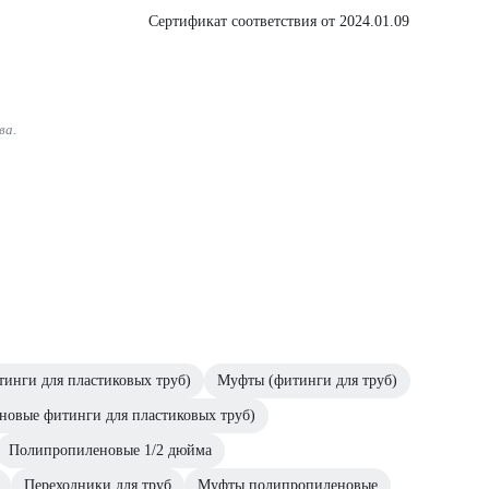
Сертификат соответствия от 2024.01.09
ва.
инги для пластиковых труб)
Муфты (фитинги для труб)
новые фитинги для пластиковых труб)
Полипропиленовые 1/2 дюйма
Переходники для труб
Муфты полипропиленовые