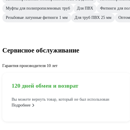
Муфты для полипропиленовых труб
Для ПВХ
Фитинги для по
Резьбовые латунные фитинги 1 мм
Для труб ПВХ 25 мм
Оптом
Сервисное обслуживание
Гарантия производителя 10 лет
120 дней обмен и возврат
Вы можете вернуть товар, который не был использован
Подробнее