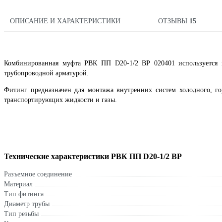
ОПИСАНИЕ И ХАРАКТЕРИСТИКИ
ОТЗЫВЫ
15
Комбинированная муфта РВК ПП D20-1/2 ВР 020401 используется 
трубопроводной арматурой.
Фитинг предназначен для монтажа внутренних систем холодного, го
транспортирующих жидкости и газы.
Технические характеристики РВК ПП D20-1/2 ВР
Разъемное соединение
Материал
Тип фитинга
Диаметр трубы
Тип резьбы