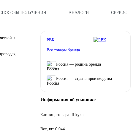
СПОСОБЫ ПОЛУЧЕНИЯ
АНАЛОГИ
СЕРВИС
ческой и
РВК
Все товары бренда
проводах,
Россия — родина бренда
Россия — страна производства
Информация об упаковке
Единица товара: Штука
Вес, кг: 0.044