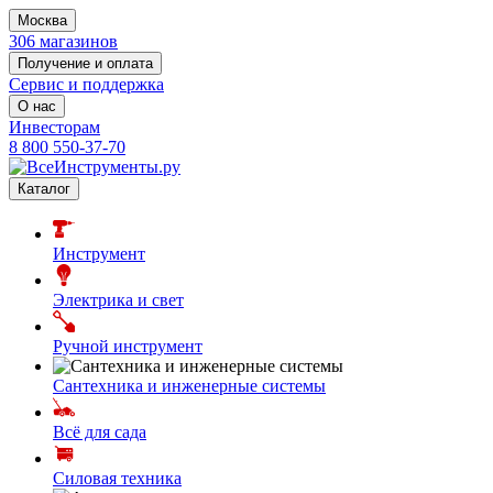
Москва
306 магазинов
Получение и оплата
Сервис и поддержка
О нас
Инвесторам
8 800 550-37-70
Каталог
Инструмент
Электрика и свет
Ручной инструмент
Сантехника и инженерные системы
Всё для сада
Силовая техника