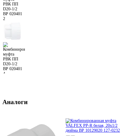
Аналоги