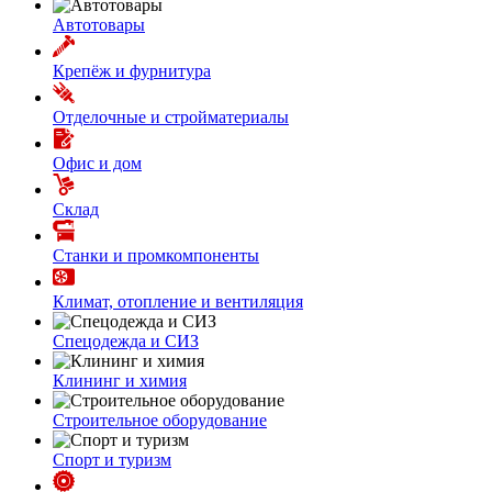
Автотовары
Крепёж и фурнитура
Отделочные и стройматериалы
Офис и дом
Склад
Станки и промкомпоненты
Климат, отопление и вентиляция
Спецодежда и СИЗ
Клининг и химия
Строительное оборудование
Спорт и туризм