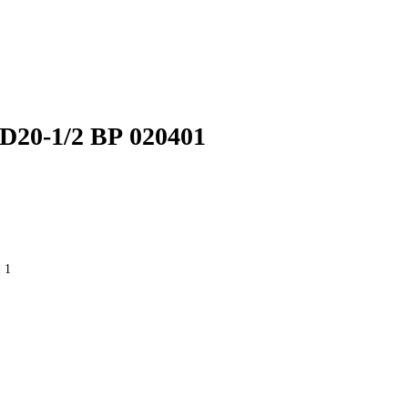
20-1/2 ВР 020401