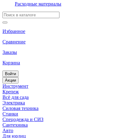
Расходные материалы
Избранное
Сравнение
Заказы
Корзина
Войти
Акции
Инструмент
Крепеж
Всё для сада
Электрика
Силовая техника
Станки
Спецодежда и СИЗ
Сантехника
Авто
Для юрлиц