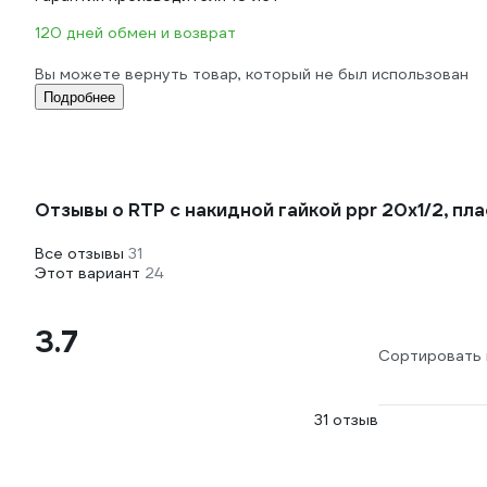
120 дней обмен и возврат
Вы можете вернуть товар, который не был использован
Подробнее
Отзывы о RTP с накидной гайкой ppr 20x1/2, пл
Все отзывы
31
Этот вариант
24
3.7
Сортировать 
31 отзыв