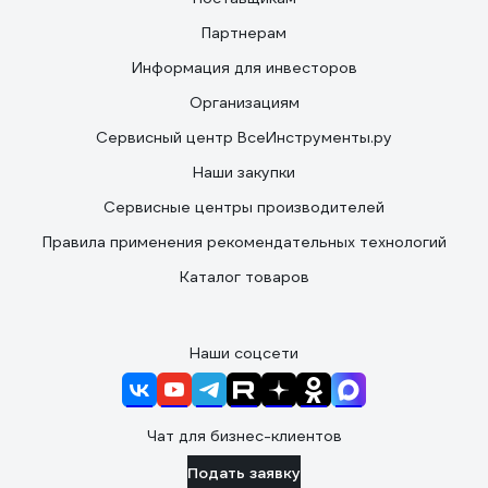
Партнерам
Информация для инвесторов
Организациям
Сервисный центр ВсеИнструменты.ру
Наши закупки
Сервисные центры производителей
Правила применения рекомендательных технологий
Каталог товаров
Наши соцсети
Чат для бизнес-клиентов
Подать заявку