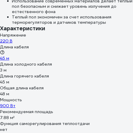
Использование современных материалов делает теплый
пол безопасным и снижает уровень излучения до
естественного фона
Теплый пол экономичен за счет использования
терморегуляторов и датчиков температуры
Характеристики
Напряжение
220 В
Длина кабеля
45 м
Длина холодного кабеля
3 м
Длина горячего кабеля
45 м
Общая длина кабеля
48 м
Мощность
900 Вт
Рекомендуемая площадь
7.88 м²
Функция саморегулирования теплоотдачи
нет