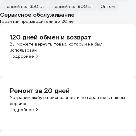
Теплый пол 350 вт
Теплый пол 900 вт
Оптом
Сервисное обслуживание
Гарантия производителя до 20 лет
120 дней обмен и возврат
Вы можете вернуть товар, который не был
использован
Подробнее
Ремонт за 20 дней
Устраним любую неисправность по гарантии в нашем
сервисе
Подробнее