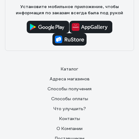
Установите мобильное приложение, чтобы
информация по заказам всегда была под рукой
Каталог
Адреса магазинов
Способы получения
Способы оплаты
Что улучшить?
Контакты
О Компании
Поставщикам