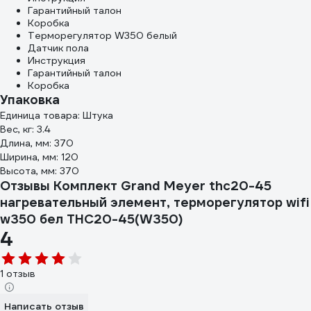
Гарантийный талон
Коробка
Терморегулятор W350 белый
Датчик пола
Инструкция
Гарантийный талон
Коробка
Упаковка
Единица товара: Штука
Вес, кг: 3.4
Длина, мм: 370
Ширина, мм: 120
Высота, мм: 370
Отзывы Комплект Grand Meyer thc20-45
нагревательный элемент, терморегулятор wifi
w350 бел THC20-45(W350)
4
1 отзыв
Написать отзыв