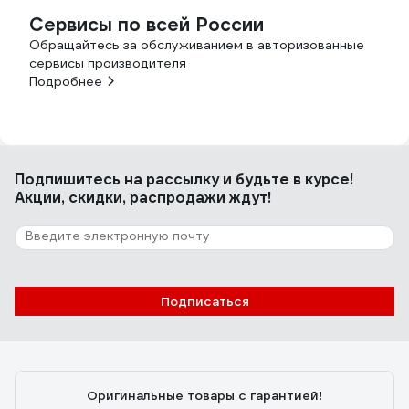
Сервисы по всей России
Обращайтесь за обслуживанием в авторизованные
сервисы производителя
Подробнее
Подпишитесь
на рассылку
и будьте в курсе!
Акции, скидки, распродажи ждут!
Подписаться
Оригинальные товары с гарантией!