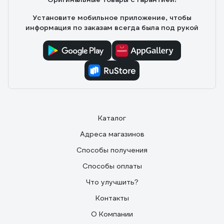
Установите мобильное приложение, чтобы
информация по заказам всегда была под рукой
Каталог
Адреса магазинов
Способы получения
Способы оплаты
Что улучшить?
Контакты
О Компании