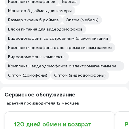
Комплекты домофонов
Бронза
Монитор 5 дюймов для камеры
Размер экрана 5 дюймов
Оптом (мебель)
Блоки питания для видеодомофонов
Видеодомофоны со встроенным блоком питания
Комплекты домофона с электромагнитным замком
Видеодомофоны комплекты
Комплекты видеодомофонов с электромагнитным замком
Оптом (домофоны)
Оптом (видеодомофоны)
Сервисное обслуживание
Гарантия производителя 12 месяцев
120 дней обмен и возврат
Р