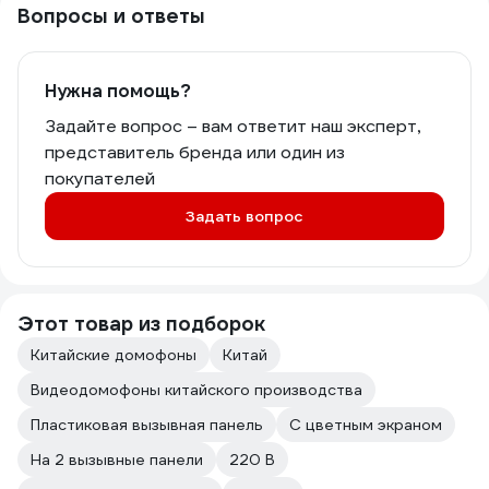
Вопросы и ответы
Нужна помощь?
Задайте вопрос – вам ответит наш эксперт,
представитель бренда или один из
покупателей
Задать вопрос
Этот товар из подборок
Китайские домофоны
Китай
Видеодомофоны китайского производства
Пластиковая вызывная панель
С цветным экраном
На 2 вызывные панели
220 В