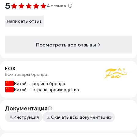
5
4 отзыва
Написать отзыв
Посмотреть все отзывы
FOX
Все товары бренда
Китай — родина бренда
Китай — страна производства
Документация
Инструкция
Скачать всю документацию