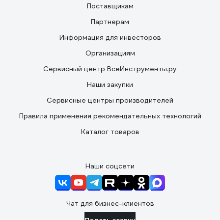
Поставщикам
Партнерам
Информация для инвесторов
Организациям
Сервисный центр ВсеИнструменты.ру
Наши закупки
Сервисные центры производителей
Правила применения рекомендательных технологий
Каталог товаров
Наши соцсети
Чат для бизнес-клиентов