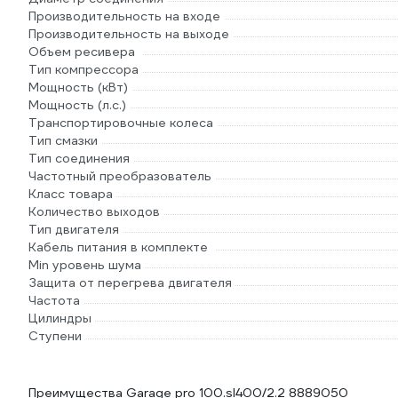
Производительность на входе
Производительность на выходе
Объем ресивера
Тип компрессора
Мощность (кВт)
Мощность (л.с.)
Транспортировочные колеса
Тип смазки
Тип соединения
Частотный преобразователь
Класс товара
Количество выходов
Тип двигателя
Кабель питания в комплекте
Min уровень шума
Защита от перегрева двигателя
Частота
Цилиндры
Ступени
Преимущества Garage pro 100.sl400/2.2 8889050