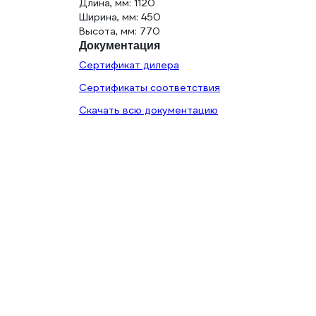
Длина, мм: 1120
Ширина, мм: 450
Высота, мм: 770
Документация
Сертификат дилера
Сертификаты соответствия
Скачать всю документацию