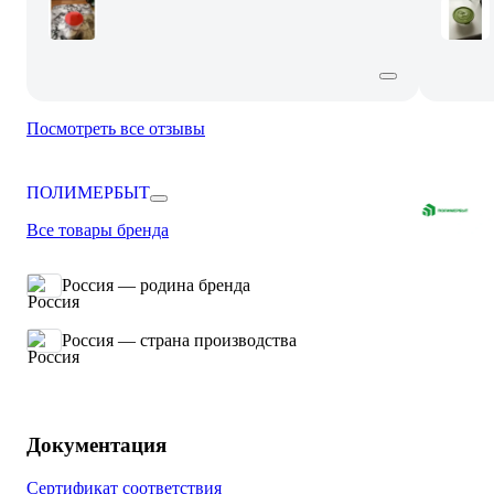
Посмотреть все отзывы
ПОЛИМЕРБЫТ
Все товары бренда
Россия — родина бренда
Россия — страна производства
Документация
Сертификат соответствия