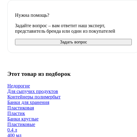
Нужна помощь?
Задайте вопрос – вам ответит наш эксперт,
представитель бренда или один из покупателей
Задать вопрос
Этот товар из подборок
Недорогие
Для сыпучих продуктов
Контейнеры полимербыт
Банки для хранения
Пластиковая
Пластик
Банки круглые
Пластиковые
0.4 л
400 мл