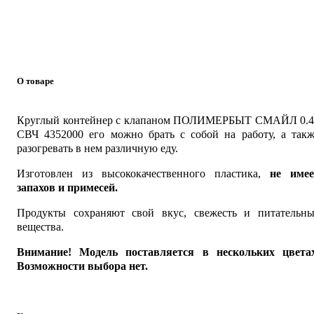
О товаре
Круглый контейнер с клапаном ПОЛИМЕРБЫТ СМАЙЛ 0.4
СВЧ 4352000 его можно брать с собой на работу, а такж
разогревать в нем различную еду.
Изготовлен из высококачественного пластика,
не имее
запахов и примесей.
Продукты сохраняют свой вкус, свежесть и питательны
вещества.
Внимание! Модель поставляется в нескольких цветах
Возможности выбора нет.