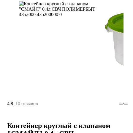
4.8
10 отзывов
Контейнер круглый с клапаном