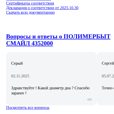
Сертификаты соответствия
Декларация о соответствии от 2025.10.30
Скачать всю документацию
Вопросы и ответы о ПОЛИМЕРБЫТ
СМАЙЛ 4352000
Серый
Сергей
02.11.2025
05.07.
Здравствуйте ! Какой диаметр дна ? Спасибо
Точно 
заранее !
Посмотреть все вопросы