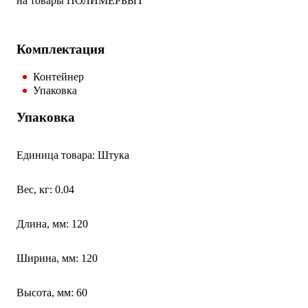
на товары ПОЛИМЕРБЫТ
Комплектация
Контейнер
Упаковка
Упаковка
Единица товара: Штука
Вес, кг: 0.04
Длина, мм: 120
Ширина, мм: 120
Высота, мм: 60