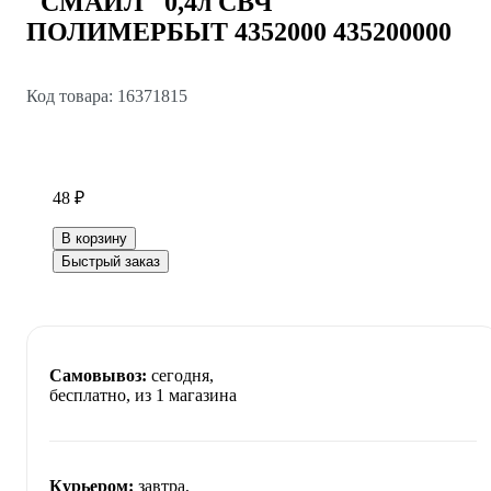
"СМАЙЛ" 0,4л СВЧ
ПОЛИМЕРБЫТ 4352000 435200000
Код товара: 16371815
48 ₽
В корзину
Быстрый заказ
Самовывоз:
сегодня,
бесплатно
, из 1 магазина
Курьером:
завтра,