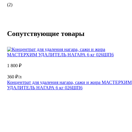
(2)
Сопутствующие товары
1 800 ₽
360 ₽/л
Концентрат для удаления нагара, сажи и жира МАСТЕРХИМ
УДАЛИТЕЛЬ НАГАРА 6 кг 026ЩП6