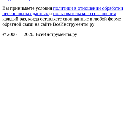
Вы принимаете условия
политики в отношении обработки
персональных данных
и
пользовательского соглашения
каждый раз, когда оставляете свои данные в любой форме
обратной связи на сайте ВсеИнструменты.ру
© 2006 — 2026. ВсеИнструменты.ру