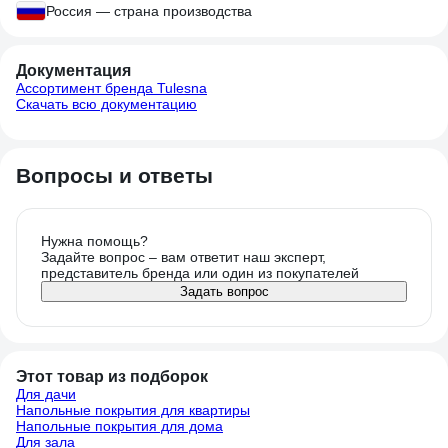
Россия — страна производства
Документация
Ассортимент бренда Tulesna
Скачать всю документацию
Вопросы и ответы
Нужна помощь?
Задайте вопрос – вам ответит наш эксперт,
представитель бренда или один из покупателей
Задать вопрос
Этот товар из подборок
Для дачи
Напольные покрытия для квартиры
Напольные покрытия для дома
Для зала