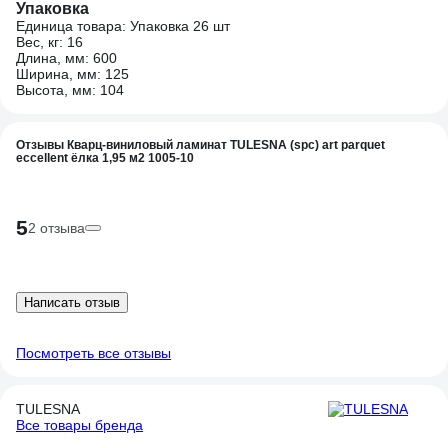
Упаковка
Единица товара: Упаковка 26 шт
Вес, кг: 16
Длина, мм: 600
Ширина, мм: 125
Высота, мм: 104
Отзывы Кварц-виниловый ламинат TULESNA (spc) art parquet
eccellent ёлка 1,95 м2 1005-10
5
2 отзыва
Написать отзыв
Посмотреть все отзывы
TULESNA
Все товары бренда