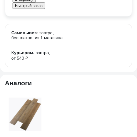
Быстрый заказ
Самовывоз:
завтра,
бесплатно
, из 1 магазина
Курьером:
завтра,
от 540 ₽
Аналоги