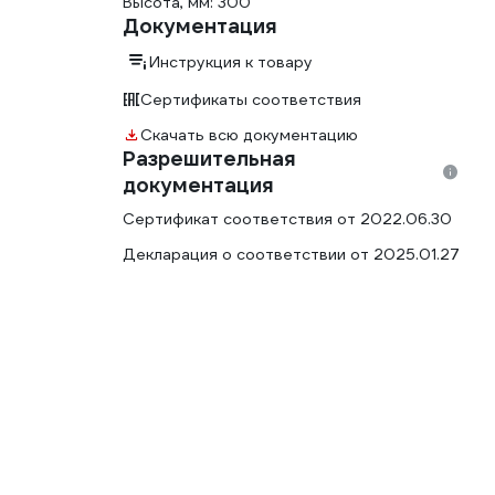
Высота, мм: 300
Документация
Инструкция к товару
Сертификаты соответствия
Скачать всю документацию
Разрешительная
документация
Сертификат соответствия от 2022.06.30
Декларация о соответствии от 2025.01.27