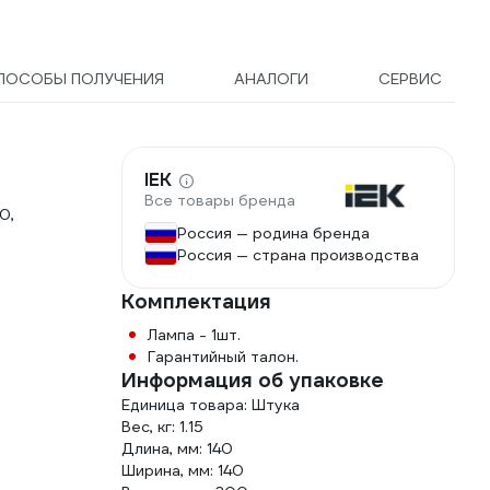
ПОСОБЫ ПОЛУЧЕНИЯ
АНАЛОГИ
СЕРВИС
IEK
Все товары бренда
0,
Россия — родина бренда
Россия — страна производства
Комплектация
Лампа - 1шт.
Гарантийный талон.
Информация об упаковке
Единица товара: Штука
Вес, кг: 1.15
Длина, мм: 140
Ширина, мм: 140