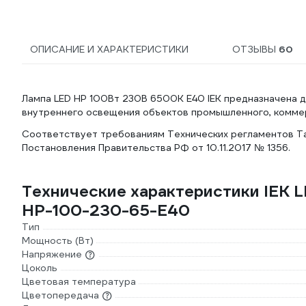
ОПИСАНИЕ И ХАРАКТЕРИСТИКИ
ОТЗЫВЫ
60
Лампа LED HP 100Вт 230В 6500К E40 IEK предназначена д
внутреннего освещения объектов промышленного, коммер
Соответствует требованиям Технических регламентов Та
Постановления Правительства РФ от 10.11.2017 № 1356.
Технические характеристики IEK L
HP-100-230-65-E40
Тип
Мощность (Вт)
Напряжение
Цоколь
Цветовая температура
Цветопередача